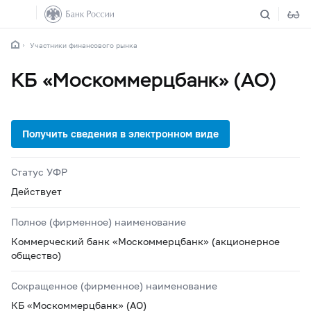
Участники финансового рынка
КБ «Москоммерцбанк» (АО)
Статус УФР
Действует
Полное (фирменное) наименование
Коммерческий банк «Москоммерцбанк» (акционерное
общество)
Сокращенное (фирменное) наименование
КБ «Москоммерцбанк» (АО)