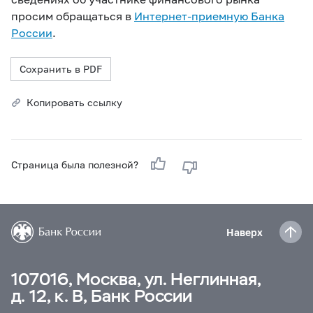
просим обращаться в
Интернет-приемную Банка
России
.
Сохранить в PDF
Копировать ссылку
Страница была полезной?
Наверх
107016, Москва, ул. Неглинная,
д. 12, к. В, Банк России