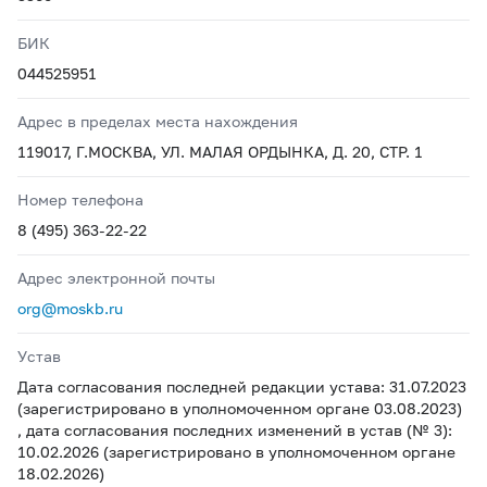
БИК
044525951
Адрес в пределах места нахождения
119017, Г.МОСКВА, УЛ. МАЛАЯ ОРДЫНКА, Д. 20, СТР. 1
Номер телефона
8 (495) 363-22-22
Адрес электронной почты
org@moskb.ru
Устав
Дата согласования последней редакции устава: 31.07.2023
(зарегистрировано в уполномоченном органе 03.08.2023)
, дата согласования последних изменений в устав (№ 3):
10.02.2026 (зарегистрировано в уполномоченном органе
18.02.2026)