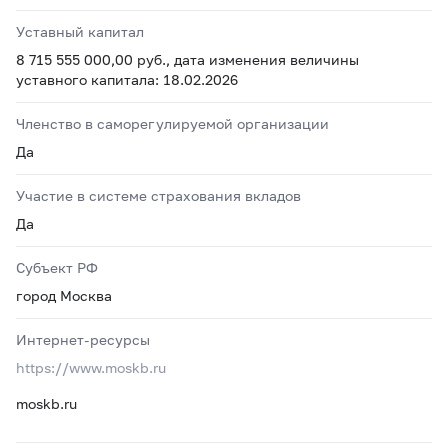
Уставный капитал
8 715 555 000,00 руб., дата изменения величины
уставного капитала: 18.02.2026
Членство в саморегулируемой организации
Да
Участие в системе страхования вкладов
Да
Субъект РФ
город Москва
Интернет-ресурсы
https://www.moskb.ru
moskb.ru