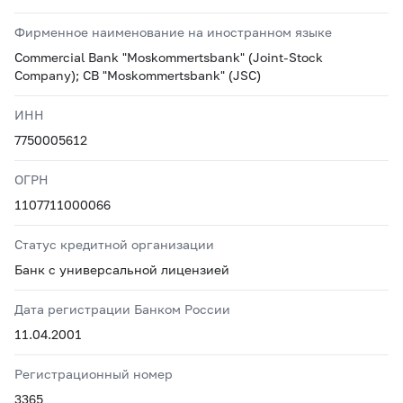
Фирменное наименование на иностранном языке
Commercial Bank "Moskommertsbank" (Joint-Stock
Company); CB "Moskommertsbank" (JSC)
ИНН
7750005612
ОГРН
1107711000066
Статус кредитной организации
Банк с универсальной лицензией
Дата регистрации Банком России
11.04.2001
Регистрационный номер
3365