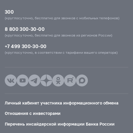
300
(круглосуточно, бесплатно для звонков с мобильных телефонов)
8 800 300-30-00
(круглосуточно, бесплатно для звонков из регионов России)
+7 499 300-30-00
(круглосуточно, в соответствии с тарифами вашего оператора)
Личный кабинет участника информационного обмена
Отношения с инвесторами
Перечень инсайдерской информации Банка России