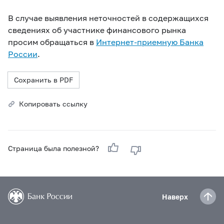
В случае выявления неточностей в содержащихся
сведениях об участнике финансового рынка
просим обращаться в
Интернет-приемную Банка
России
.
Сохранить в PDF
Копировать ссылку
Страница была полезной?
Наверх