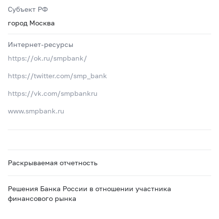
Субъект РФ
город Москва
Интернет-ресурсы
https://ok.ru/smpbank/
https://twitter.com/smp_bank
https://vk.com/smpbankru
www.smpbank.ru
Раскрываемая отчетность
Решения Банка России в отношении участника
финансового рынка