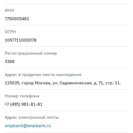
ИНН
7750005482
ОГРН
1097711000078
Регистрационный номер
3368
Адрес в пределах места нахождения
115035, город Москва, ул. Садовническая, д. 71, стр. 11.
Номер телефона
+7 (495) 981-81-81
Адрес электронной почты
smpbank@smpbank.ru