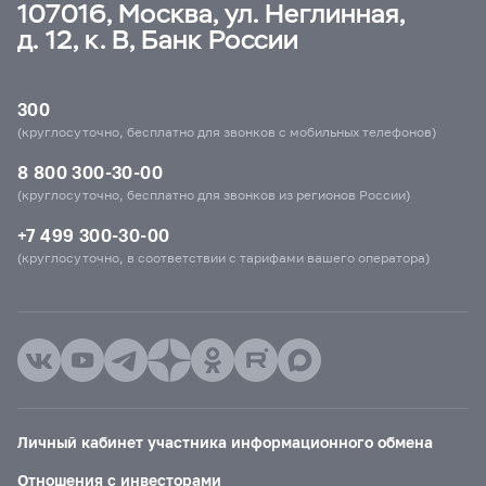
107016, Москва, ул. Неглинная,
д. 12, к. В, Банк России
300
(круглосуточно, бесплатно для звонков с мобильных телефонов)
8 800 300-30-00
(круглосуточно, бесплатно для звонков из регионов России)
+7 499 300-30-00
(круглосуточно, в соответствии с тарифами вашего оператора)
Личный кабинет участника информационного обмена
Отношения с инвесторами