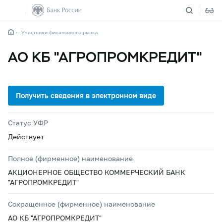
Участники финансового рынка
АО КБ "АГРОПРОМКРЕДИТ"
Статус УФР
Действует
Полное (фирменное) наименование
АКЦИОНЕРНОЕ ОБЩЕСТВО КОММЕРЧЕСКИЙ БАНК
"АГРОПРОМКРЕДИТ"
Сокращенное (фирменное) наименование
АО КБ "АГРОПРОМКРЕДИТ"