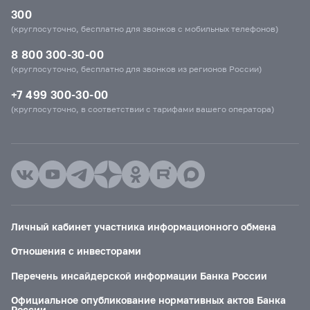
300
(круглосуточно, бесплатно для звонков с мобильных телефонов)
8 800 300-30-00
(круглосуточно, бесплатно для звонков из регионов России)
+7 499 300-30-00
(круглосуточно, в соответствии с тарифами вашего оператора)
Личный кабинет участника информационного обмена
Отношения с инвесторами
Перечень инсайдерской информации Банка России
Официальное опубликование нормативных актов Банка
России