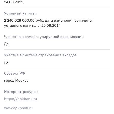
24.08.2021)
Уставный капитал
2 240 028 000,00 руб., дата изменения величины
уставного капитала: 25.08.2014
Членство в саморегулируемой организации
Да
Участие в системе страхования вкладов
Да
Субъект РФ
город Москва
Интернет-ресурсы
https://apkbank.ru
www.apkbank.ru