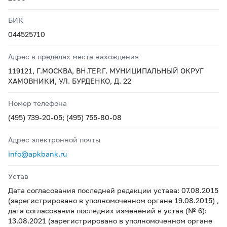
БИК
044525710
Адрес в пределах места нахождения
119121, Г.МОСКВА, ВН.ТЕР.Г. МУНИЦИПАЛЬНЫЙ ОКРУГ
ХАМОВНИКИ, УЛ. БУРДЕНКО, Д. 22
Номер телефона
(495) 739-20-05; (495) 755-80-08
Адрес электронной почты
info@apkbank.ru
Устав
Дата согласования последней редакции устава: 07.08.2015
(зарегистрировано в уполномоченном органе 19.08.2015) ,
дата согласования последних изменений в устав (№ 6):
13.08.2021 (зарегистрировано в уполномоченном органе