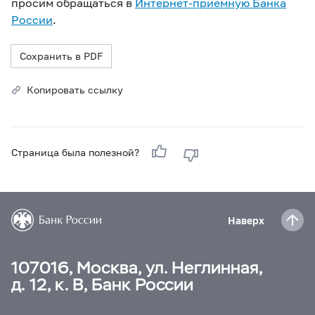
просим обращаться в
Интернет-приемную Банка
России
.
Сохранить в PDF
Копировать ссылку
Страница была полезной?
Наверх
107016, Москва, ул. Неглинная,
д. 12, к. В, Банк России