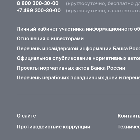
8 800 300-30-00
(круглосуточно, бесплатно д
+7 499 300-30-00
(круглосуточно, в соответст
Личный кабинет участника информационного о
Отношения с инвесторами
Перечень инсайдерской информации Банка Рос
Официальное опубликование нормативных акто
Проекты нормативных актов Банка России
Перечень нерабочих праздничных дней и перен
О сайте
Контакт
Противодействие коррупции
Техниче