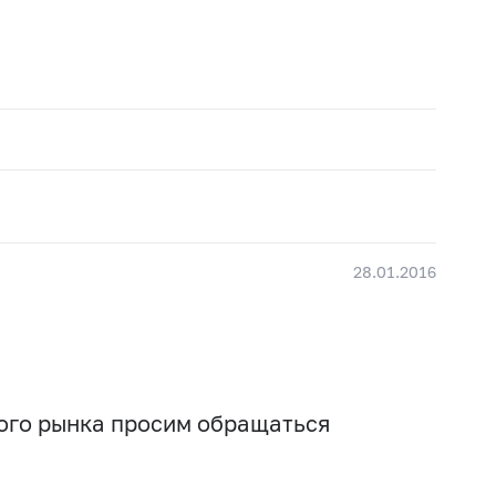
28.01.2016
вого рынка просим обращаться