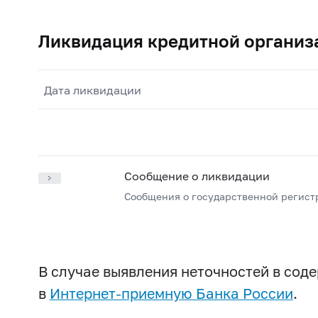
Ликвидация кредитной организ
Дата ликвидации
Сообщение о ликвидации
Сообщения о государственной регист
В случае выявления неточностей в со
в
Интернет-приемную Банка России
.