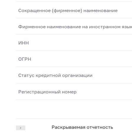
Сокращенное (фирменное) наименование
Фирменное наименование на иностранном язы
ИНН
ОГРН
Статус кредитной организации
Регистрационный номер
Раскрываемая отчетность