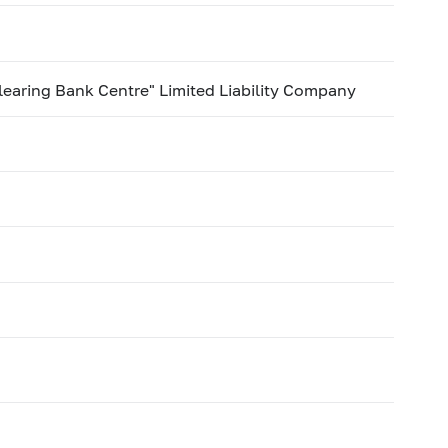
learing Bank Centre" Limited Liability Company