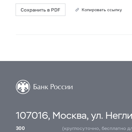
Сохранить в PDF
Копировать ссылку
107016, Москва, ул. Неглин
300
(круглосуточно, бесплатно д