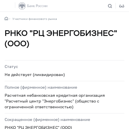
Участники финансового рынка
РНКО "РЦ ЭНЕРГОБИЗНЕС"
(ООО)
Статус
Не действует (ликвидирован)
Полное (фирменное) наименование
Расчетная небанковская кредитная организация
"Расчетный центр "ЭнергоБизнес" (общество с
ограниченной ответственностью)
Сокращенное (фирменное) наименование
РНКО "РЦ ЭНЕРГОБИЗНЕС" (ООО)