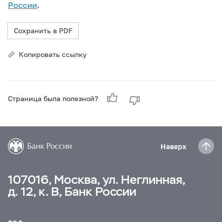
России
.
Сохранить в PDF
Копировать ссылку
Страница была полезной?
Наверх
107016, Москва, ул. Неглинная,
д. 12, к. В, Банк России