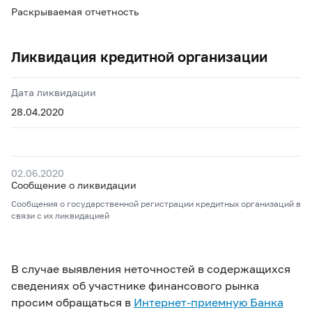
Раскрываемая отчетность
Ликвидация кредитной организации
Дата ликвидации
28.04.2020
02.06.2020
Сообщение о ликвидации
Сообщения о государственной регистрации кредитных организаций в
связи с их ликвидацией
В случае выявления неточностей в содержащихся
сведениях об участнике финансового рынка
просим обращаться в
Интернет-приемную Банка