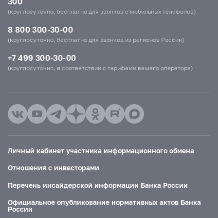
300
(круглосуточно, бесплатно для звонков с мобильных телефонов)
8 800 300-30-00
(круглосуточно, бесплатно для звонков из регионов России)
+7 499 300-30-00
(круглосуточно, в соответствии с тарифами вашего оператора)
Личный кабинет участника информационного обмена
Отношения с инвесторами
Перечень инсайдерской информации Банка России
Официальное опубликование нормативных актов Банка
России