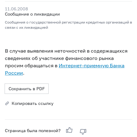
11.06.2008
Сообщение о ликвидации
Сообщения о государственной регистрации кредитных организаций в
связи с их ликвидацией
В случае выявления неточностей в содержащихся
сведениях об участнике финансового рынка
просим обращаться в
Интернет-приемную Банка
России
.
Сохранить в PDF
Копировать ссылку
Страница была полезной?