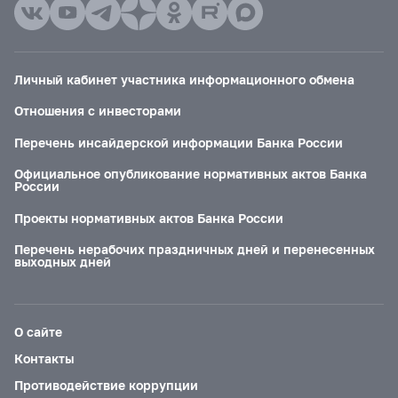
Личный кабинет участника информационного обмена
Отношения с инвесторами
Перечень инсайдерской информации Банка России
Официальное опубликование нормативных актов Банка
России
Проекты нормативных актов Банка России
Перечень нерабочих праздничных дней и перенесенных
выходных дней
О сайте
Контакты
Противодействие коррупции