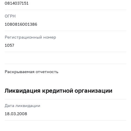
0814037151
ОГРН
1080816001386
Регистрационный номер
1057
Раскрываемая отчетность
Ликвидация кредитной организации
Дата ликвидации
18.03.2008