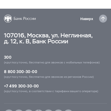
Наверх
107016, Москва, ул. Неглинная,
д. 12, к. В, Банк России
300
(круглосуточно, бесплатно для звонков с мобильных телефонов)
8 800 300-30-00
(круглосуточно, бесплатно для звонков из регионов России)
+7 499 300-30-00
(круглосуточно, в соответствии с тарифами вашего оператора)