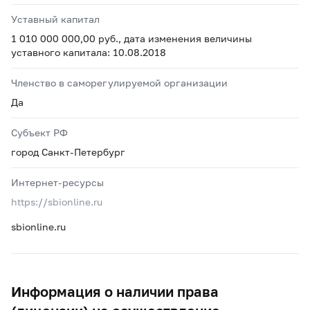
Уставный капитал
1 010 000 000,00 руб., дата изменения величины
уставного капитала: 10.08.2018
Членство в саморегулируемой организации
Да
Субъект РФ
город Санкт-Петербург
Интернет-ресурсы
https://sbionline.ru
sbionline.ru
Информация о наличии права