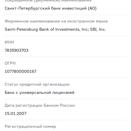
Санкт-Петербургский банк инвестиций (АО)
Фирменное наименование на иностранном языке
Saint-Petersburg Bank of Investments, Inc; SBI, Inc.
ИНН
7835903703
ОГРН
1077800000167
Статус кредитной организации
Банк с универсальной лицензией
Дата регистрации Банком России
15.01.2007
Регистрационный номер