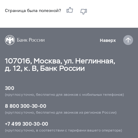
Страница была полезной?
Наверх
107016, Москва, ул. Неглинная,
д. 12, к. В, Банк России
300
(круглосуточно, бесплатно для звонков с мобильных телефонов)
8 800 300-30-00
(круглосуточно, бесплатно для звонков из регионов России)
+7 499 300-30-00
(круглосуточно, в соответствии с тарифами вашего оператора)