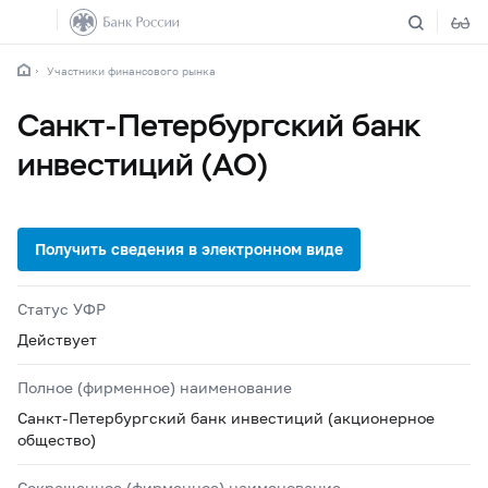
Участники финансового рынка
Санкт-Петербургский банк
инвестиций (АО)
Статус УФР
Действует
Полное (фирменное) наименование
Санкт-Петербургский банк инвестиций (акционерное
общество)
Сокращенное (фирменное) наименование