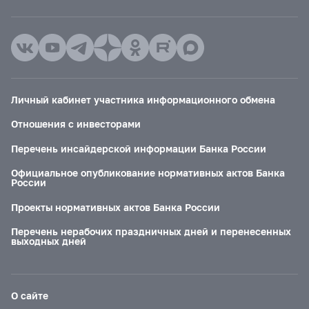
Личный кабинет участника информационного обмена
Отношения с инвесторами
Перечень инсайдерской информации Банка России
Официальное опубликование нормативных актов Банка
России
Проекты нормативных актов Банка России
Перечень нерабочих праздничных дней и перенесенных
выходных дней
О сайте