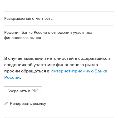
Раскрываемая отчетность
Решения Банка России в отношении участника
финансового рынка
В случае выявления неточностей в содержащихся
сведениях об участнике финансового рынка
просим обращаться в
Интернет-приемную Банка
России
.
Сохранить в PDF
Копировать ссылку