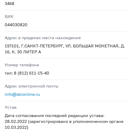
3468
БИК
044030820
Адрес в пределах места нахождения
197101, Г.САНКТ-ПЕТЕРБУРГ, УЛ. БОЛЬШАЯ МОНЕТНАЯ, Д.
16, К. 30 ЛИТЕР А
Номер телефона
тел: 8 (812) 611-15-40
Адрес электронной почты
info@sbionline.ru
Устав
Дата согласования последней редакции устава:
28.02.2022 (зарегистрировано в уполномоченном органе
10.03.2022)