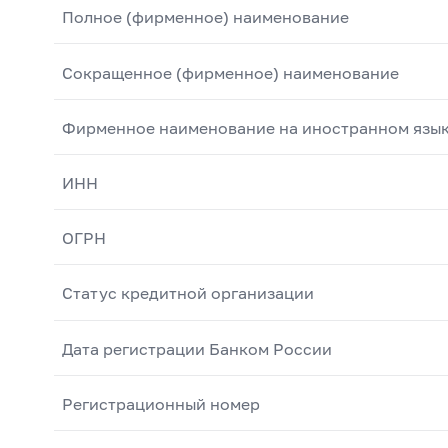
Полное (фирменное) наименование
Сокращенное (фирменное) наименование
Фирменное наименование на иностранном язы
ИНН
ОГРН
Статус кредитной организации
Дата регистрации Банком России
Регистрационный номер