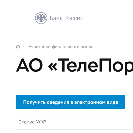
Участники финансового рынка
АО «ТелеПор
Статус УФР