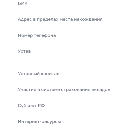
БИК
Адрес в пределах места нахождения
Номер телефона
Устав
Уставный капитал
Участие в системе страхования вкладов
Субъект РФ
Интернет-ресурсы