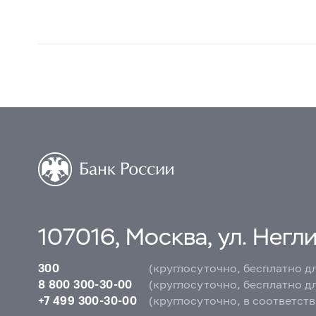
107016, Москва, ул. Неглин
300
(круглосуточно, бесплатно д
8 800 300-30-00
(круглосуточно, бесплатно д
+7 499 300-30-00
(круглосуточно, в соответст