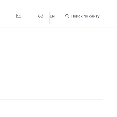
EN
Поиск по сайту