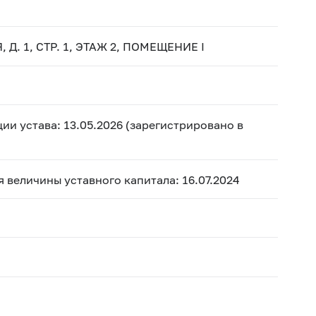
 Д. 1, СТР. 1, ЭТАЖ 2, ПОМЕЩЕНИЕ I
ии устава: 13.05.2026 (зарегистрировано в
ия величины уставного капитала: 16.07.2024