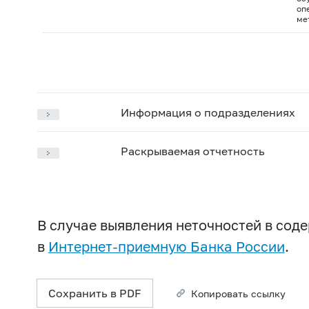
оп
ме
Информация о подразделениях
Раскрываемая отчетность
В случае выявления неточностей в со
в
Интернет-приемную Банка России
.
Сохранить в PDF
Копировать ссылку