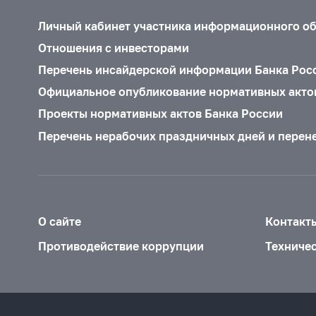
Личный кабинет участника информационного о
Отношения с инвесторами
Перечень инсайдерской информации Банка Рос
Официальное опубликование нормативных акто
Проекты нормативных актов Банка России
Перечень нерабочих праздничных дней и перен
О сайте
Контакт
Противодействие коррупции
Техниче