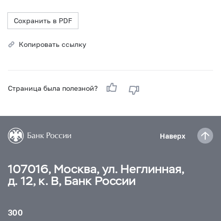
Сохранить в PDF
Копировать ссылку
Страница была полезной?
Наверх
107016, Москва, ул. Неглинная,
д. 12, к. В, Банк России
300