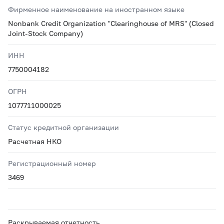
Фирменное наименование на иностранном языке
Nonbank Credit Organization "Clearinghouse of MRS" (Closed
Joint-Stock Company)
ИНН
7750004182
ОГРН
1077711000025
Статус кредитной организации
Расчетная НКО
Регистрационный номер
3469
Раскрываемая отчетность