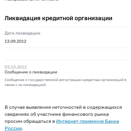
Ликвидация кредитной организации
Дата ликвидации
13.09.2012
03.10.2012
Сообщение о ликвидации
Сообщения о государственной регистрации кредитных организаций в
связи с их ликвидацией
В случае выявления неточностей в содержащихся
сведениях об участнике финансового рынка
просим обращаться в
Интернет-приемную Банка
России
.