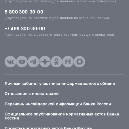
(круглосуточно, бесплатно для звонков с мобильных телефонов)
8 800 300-30-00
(круглосуточно, бесплатно для звонков из регионов России)
+7 499 300-30-00
(круглосуточно, в соответствии с тарифами вашего оператора)
Личный кабинет участника информационного обмена
Отношения с инвесторами
Перечень инсайдерской информации Банка России
Официальное опубликование нормативных актов Банка
России
Проекты нормативных актов Банка России