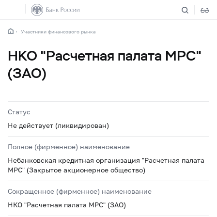
Участники финансового рынка
НКО "Расчетная палата МРС"
(ЗАО)
Статус
Не действует (ликвидирован)
Полное (фирменное) наименование
Небанковская кредитная организация "Расчетная палата
МРС" (Закрытое акционерное общество)
Сокращенное (фирменное) наименование
НКО "Расчетная палата МРС" (ЗАО)