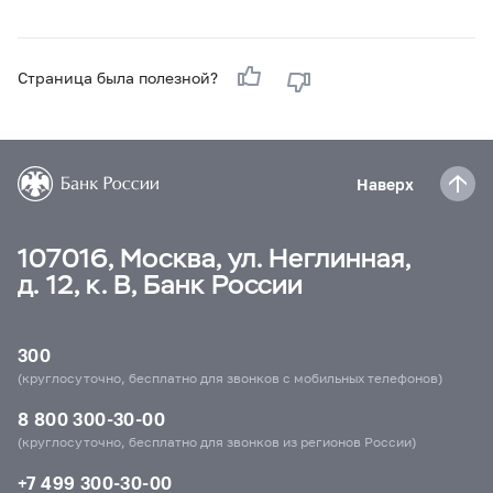
Страница была полезной?
Наверх
107016, Москва, ул. Неглинная,
д. 12, к. В, Банк России
300
(круглосуточно, бесплатно для звонков с мобильных телефонов)
8 800 300-30-00
(круглосуточно, бесплатно для звонков из регионов России)
+7 499 300-30-00