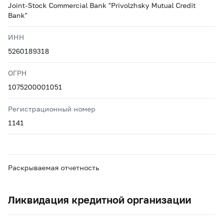
Joint-Stock Commercial Bank "Privolzhsky Mutual Credit
Bank"
ИНН
5260189318
ОГРН
1075200001051
Регистрационный номер
1141
Раскрываемая отчетность
Ликвидация кредитной организации