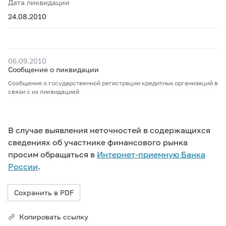
Дата ликвидации
24.08.2010
06.09.2010
Сообщение о ликвидации
Сообщения о государственной регистрации кредитных организаций в
связи с их ликвидацией
В случае выявления неточностей в содержащихся
сведениях об участнике финансового рынка
просим обращаться в
Интернет-приемную Банка
России
.
Сохранить в PDF
Копировать ссылку