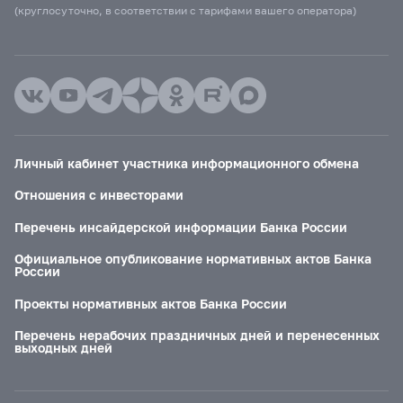
(круглосуточно, в соответствии с тарифами вашего оператора)
Личный кабинет участника информационного обмена
Отношения с инвесторами
Перечень инсайдерской информации Банка России
Официальное опубликование нормативных актов Банка
России
Проекты нормативных актов Банка России
Перечень нерабочих праздничных дней и перенесенных
выходных дней