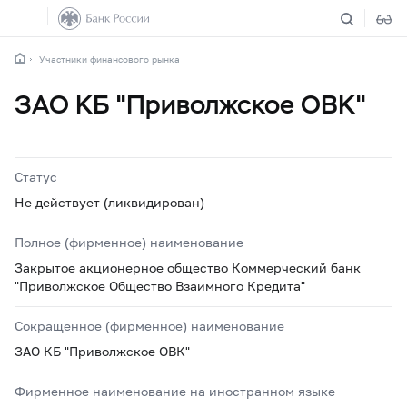
Участники финансового рынка
ЗАО КБ "Приволжское ОВК"
Статус
Не действует (ликвидирован)
Полное (фирменное) наименование
Закрытое акционерное общество Коммерческий банк
"Приволжское Общество Взаимного Кредита"
Сокращенное (фирменное) наименование
ЗАО КБ "Приволжское ОВК"
Фирменное наименование на иностранном языке