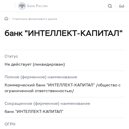
Участники финансового рынка
банк "ИНТЕЛЛЕКТ-КАПИТАЛ"
Статус
Не действует (ликвидирован)
Полное (фирменное) наименование
Коммерческий банк "ИНТЕЛЛЕКТ-КАПИТАЛ" /общество с
ограниченной ответственностью/
Сокращенное (фирменное) наименование
банк "ИНТЕЛЛЕКТ-КАПИТАЛ"
ОГРН