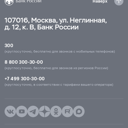
Наверх
107016, Москва, ул. Неглинная,
д. 12, к. В, Банк России
300
(круглосуточно, бесплатно для звонков с мобильных телефонов)
8 800 300-30-00
(круглосуточно, бесплатно для звонков из регионов России)
+7 499 300-30-00
(круглосуточно, в соответствии с тарифами вашего оператора)