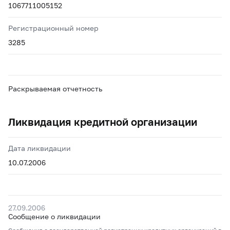
1067711005152
Регистрационный номер
3285
Раскрываемая отчетность
Ликвидация кредитной организации
Дата ликвидации
10.07.2006
27.09.2006
Сообщение о ликвидации