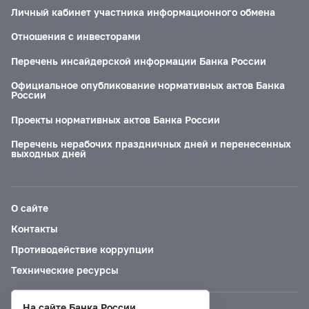
Личный кабинет участника информационного обмена
Отношения с инвесторами
Перечень инсайдерской информации Банка России
Официальное опубликование нормативных актов Банка
России
Проекты нормативных актов Банка России
Перечень нерабочих праздничных дней и перенесенных
выходных дней
О сайте
Контакты
Противодействие коррупции
Технические ресурсы
На сайте Банка России