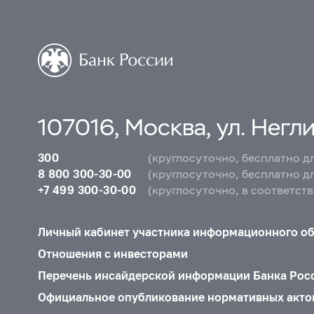
107016, Москва, ул. Неглин
300
(круглосуточно, бесплатно д
8 800 300-30-00
(круглосуточно, бесплатно д
+7 499 300-30-00
(круглосуточно, в соответст
Личный кабинет участника информационного о
Отношения с инвесторами
Перечень инсайдерской информации Банка Рос
Официальное опубликование нормативных акто