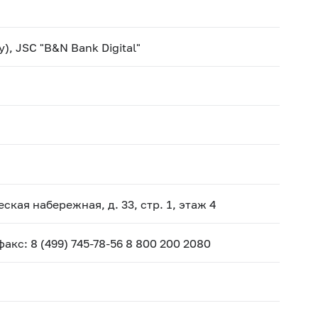
), JSC "B&N Bank Digital"
ская набережная, д. 33, стр. 1, этаж 4
 факс: 8 (499) 745-78-56 8 800 200 2080