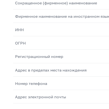
Сокращенное (фирменное) наименование
Фирменное наименование на иностранном язы
ИНН
ОГРН
Регистрационный номер
Адрес в пределах места нахождения
Номер телефона
Адрес электронной почты