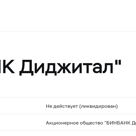
К Диджитал"
Не действует (ликвидирован)
Акционерное общество "БИНБАНК Д