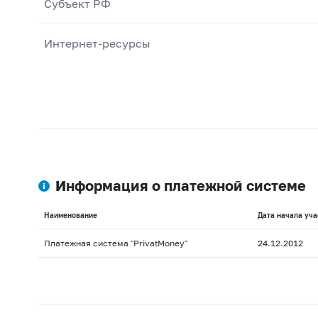
Субъект РФ
Интернет-ресурсы
Информация о платежной системе
Наименование
Дата начала уча
Платежная система "PrivatMoney"
24.12.2012