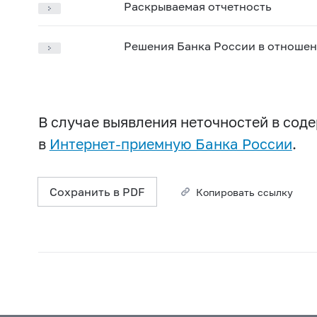
Раскрываемая отчетность
Решения Банка России в отношен
В случае выявления неточностей в со
в
Интернет-приемную Банка России
.
Сохранить в PDF
Копировать ссылку