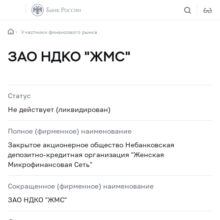
Участники финансового рынка
ЗАО НДКО "ЖМС"
Статус
Не действует (ликвидирован)
Полное (фирменное) наименование
Закрытое акционерное общество Небанковская
депозитно-кредитная организация "Женская
Микрофинансовая Сеть"
Сокращенное (фирменное) наименование
ЗАО НДКО "ЖМС"