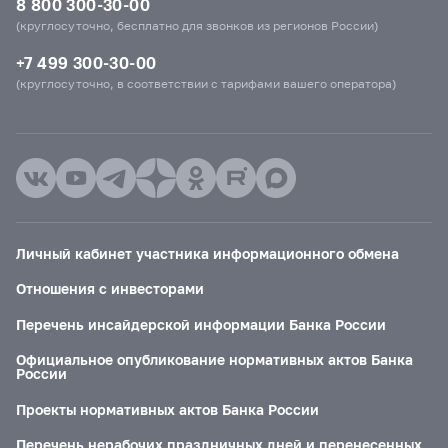
8 800 300-30-00
(круглосуточно, бесплатно для звонков из регионов России)
+7 499 300-30-00
(круглосуточно, в соответствии с тарифами вашего оператора)
Личный кабинет участника информационного обмена
Отношения с инвесторами
Перечень инсайдерской информации Банка России
Официальное опубликование нормативных актов Банка
России
Проекты нормативных актов Банка России
Перечень нерабочих праздничных дней и перенесенных