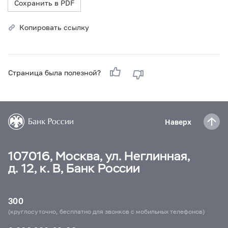
Сохранить в PDF
Копировать ссылку
Страница была полезной?
Наверх
107016, Москва, ул. Неглинная,
д. 12, к. В, Банк России
300
(круглосуточно, бесплатно для звонков с мобильных телефонов)