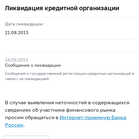
Ликвидация кредитной организации
Дата ликвидации
21.08.2013
24.09.2013
Сообщение о ликвидации
Сообщения о государственной регистрации кредитных организаций в
связи с их ликвидацией
В случае выявления неточностей в содержащихся
сведениях об участнике финансового рынка
просим обращаться в
Интернет-приемную Банка
России
.