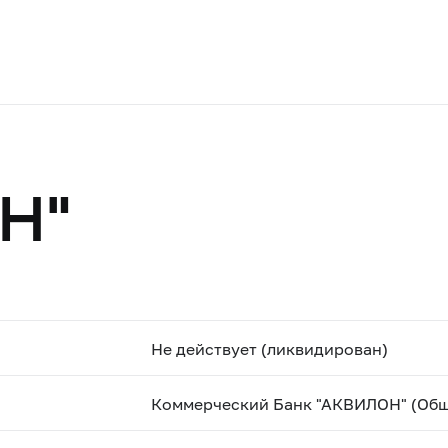
Н"
Не действует (ликвидирован)
Коммерческий Банк "АКВИЛОН" (Общ