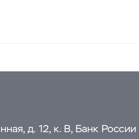
ная, д. 12, к. В, Банк России