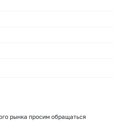
вого рынка просим обращаться