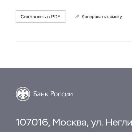
Сохранить в PDF
Копировать ссылку
107016, Москва, ул. Неглин