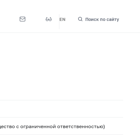
EN
Поиск по сайту
ество с ограниченной ответственностью)