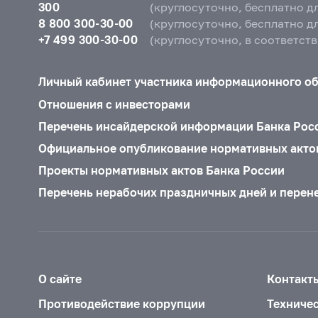
300
(круглосуточно, бесплатно д
8 800 300-30-00
(круглосуточно, бесплатно д
+7 499 300-30-00
(круглосуточно, в соответст
Личный кабинет участника информационного о
Отношения с инвесторами
Перечень инсайдерской информации Банка Рос
Официальное опубликование нормативных акто
Проекты нормативных актов Банка России
Перечень нерабочих праздничных дней и перен
О сайте
Контакт
Противодействие коррупции
Техниче