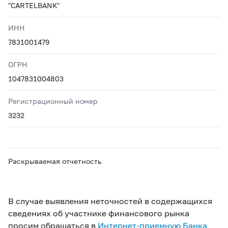
"CARTELBANK"
ИНН
7831001479
ОГРН
1047831004803
Регистрационный номер
3232
Раскрываемая отчетность
В случае выявления неточностей в содержащихся
сведениях об участнике финансового рынка
просим обращаться в
Интернет-приемную Банка