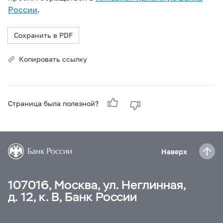
России
.
Сохранить в PDF
Копировать ссылку
Страница была полезной?
Наверх
107016, Москва, ул. Неглинная,
д. 12, к. В, Банк России