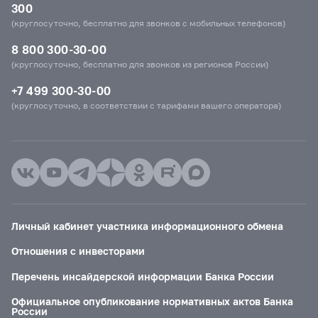
300
(круглосуточно, бесплатно для звонков с мобильных телефонов)
8 800 300-30-00
(круглосуточно, бесплатно для звонков из регионов России)
+7 499 300-30-00
(круглосуточно, в соответствии с тарифами вашего оператора)
Личный кабинет участника информационного обмена
Отношения с инвесторами
Перечень инсайдерской информации Банка России
Официальное опубликование нормативных актов Банка
России