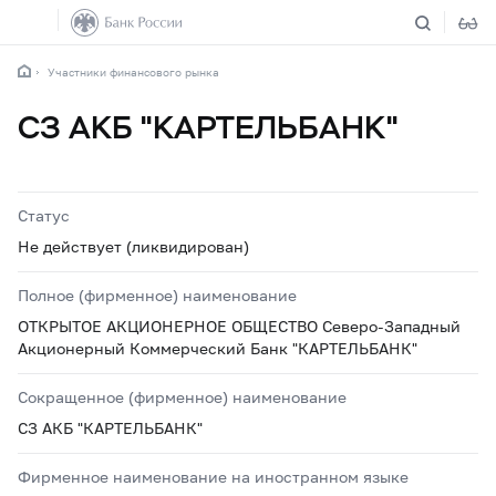
Участники финансового рынка
СЗ АКБ "КАРТЕЛЬБАНК"
Статус
Не действует (ликвидирован)
Полное (фирменное) наименование
ОТКРЫТОЕ АКЦИОНЕРНОЕ ОБЩЕСТВО Северо-Западный
Акционерный Коммерческий Банк "КАРТЕЛЬБАНК"
Сокращенное (фирменное) наименование
СЗ АКБ "КАРТЕЛЬБАНК"
Фирменное наименование на иностранном языке