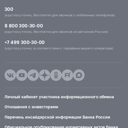
300
(круглосуточно, бесплатно для звонков с мобильных телефонов)
8 800 300-30-00
(круглосуточно, бесплатно для звонков из регионов России)
+7 499 300-30-00
(круглосуточно, в соответствии с тарифами вашего оператора)
Личный кабинет участника информационного обмена
Отношения с инвесторами
Перечень инсайдерской информации Банка России
Официальное опубликование нормативных актов Банка