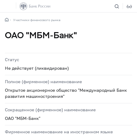
Участники финансового рынка
ОАО "МБМ-Банк"
Статус
Не действует (ликвидирован)
Полное (фирменное) наименование
Открытое акционерное общество "Международный Банк
развития машиностроения"
Сокращенное (фирменное) наименование
ОАО "МБМ-Банк"
Фирменное наименование на иностранном языке