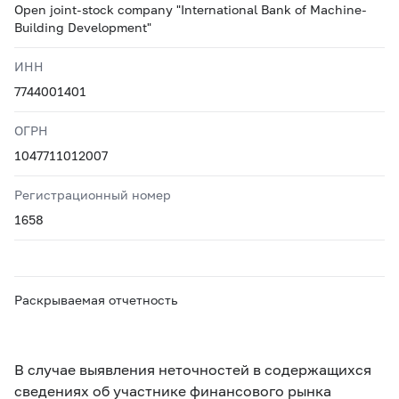
Open joint-stock company "International Bank of Machine-
Building Development"
ИНН
7744001401
ОГРН
1047711012007
Регистрационный номер
1658
Раскрываемая отчетность
В случае выявления неточностей в содержащихся
сведениях об участнике финансового рынка