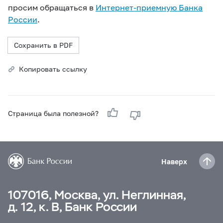
просим обращаться в
Интернет-приемную Банка
России
.
Сохранить в PDF
Копировать ссылку
Страница была полезной?
Наверх
107016, Москва, ул. Неглинная,
д. 12, к. В, Банк России