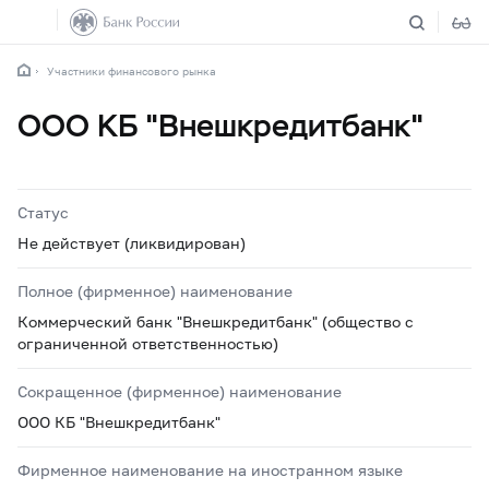
Участники финансового рынка
ООО КБ "Внешкредитбанк"
Статус
Не действует (ликвидирован)
Полное (фирменное) наименование
Коммерческий банк "Внешкредитбанк" (общество с
ограниченной ответственностью)
Сокращенное (фирменное) наименование
ООО КБ "Внешкредитбанк"
Фирменное наименование на иностранном языке