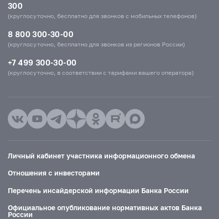
300
(круглосуточно, бесплатно для звонков с мобильных телефонов)
8 800 300-30-00
(круглосуточно, бесплатно для звонков из регионов России)
+7 499 300-30-00
(круглосуточно, в соответствии с тарифами вашего оператора)
Личный кабинет участника информационного обмена
Отношения с инвесторами
Перечень инсайдерской информации Банка России
Официальное опубликование нормативных актов Банка
России