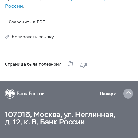
России
.
Сохранить в PDF
Копировать ссылку
Страница была полезной?
Наверх
107016, Москва, ул. Неглинная,
д. 12, к. В, Банк России