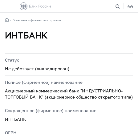
Участники финансового рынка
ИНТБАНК
Статус
Не действует (ликвидирован)
Полное (фирменное) наименование
Акционерный коммерческий банк "ИНДУСТРИАЛЬНО-
ТОРГОВЫЙ БАНК" (акционерное общество открытого типа)
Сокращенное (фирменное) наименование
ИНТБАНК
ОГРН