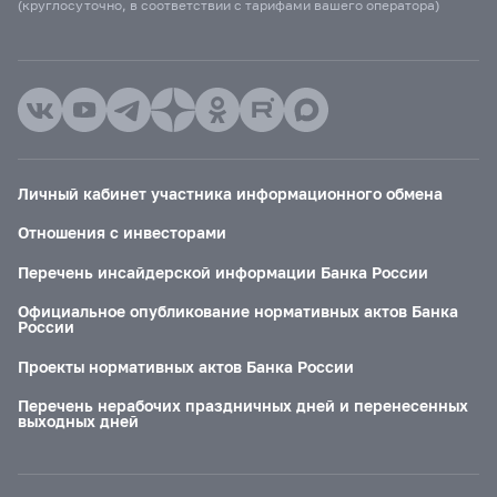
(круглосуточно, в соответствии с тарифами вашего оператора)
Личный кабинет участника информационного обмена
Отношения с инвесторами
Перечень инсайдерской информации Банка России
Официальное опубликование нормативных актов Банка
России
Проекты нормативных актов Банка России
Перечень нерабочих праздничных дней и перенесенных
выходных дней