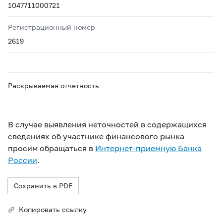
1047711000721
Регистрационный номер
2619
Раскрываемая отчетность
В случае выявления неточностей в содержащихся
сведениях об участнике финансового рынка
просим обращаться в
Интернет-приемную Банка
России
.
Сохранить в PDF
Копировать ссылку