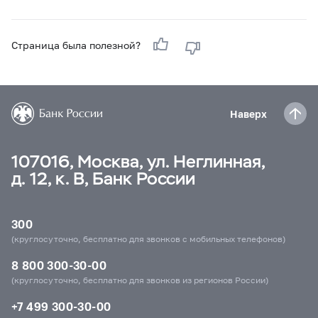
Страница была полезной?
Наверх
107016, Москва, ул. Неглинная,
д. 12, к. В, Банк России
300
(круглосуточно, бесплатно для звонков с мобильных телефонов)
8 800 300-30-00
(круглосуточно, бесплатно для звонков из регионов России)
+7 499 300-30-00