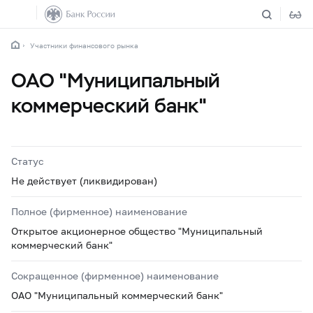
Участники финансового рынка
ОАО "Муниципальный
коммерческий банк"
Статус
Не действует (ликвидирован)
Полное (фирменное) наименование
Открытое акционерное общество "Муниципальный
коммерческий банк"
Сокращенное (фирменное) наименование
ОАО "Муниципальный коммерческий банк"