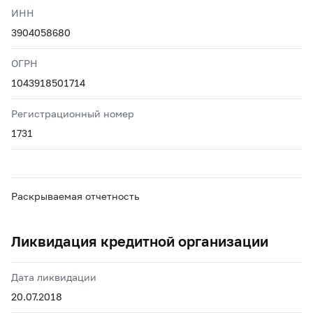
ИНН
3904058680
ОГРН
1043918501714
Регистрационный номер
1731
Раскрываемая отчетность
Ликвидация кредитной организации
Дата ликвидации
20.07.2018