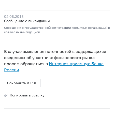
02.08.2018
Сообщение о ликвидации
Сообщения о государственной регистрации кредитных организаций в
связи с их ликвидацией
В случае выявления неточностей в содержащихся
сведениях об участнике финансового рынка
просим обращаться в
Интернет-приемную Банка
России
.
Сохранить в PDF
Копировать ссылку