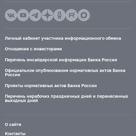
Личный кабинет участника информационного обмена
Отношения с инвесторами
Перечень инсайдерской информации Банка России
Официальное опубликование нормативных актов Банка
России
Проекты нормативных актов Банка России
Перечень нерабочих праздничных дней и перенесенных
выходных дней
О сайте
Контакты