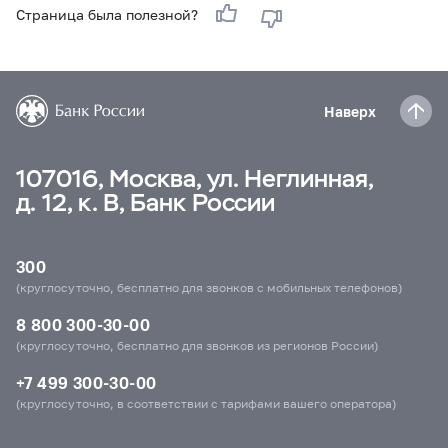
Страница была полезной?
Наверх
107016, Москва, ул. Неглинная,
д. 12, к. В, Банк России
300
(круглосуточно, бесплатно для звонков с мобильных телефонов)
8 800 300-30-00
(круглосуточно, бесплатно для звонков из регионов России)
+7 499 300-30-00
(круглосуточно, в соответствии с тарифами вашего оператора)