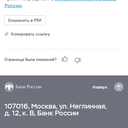
России
.
Сохранить в PDF
Копировать ссылку
Страница была полезной?
Наверх
107016, Москва, ул. Неглинная,
д. 12, к. В, Банк России