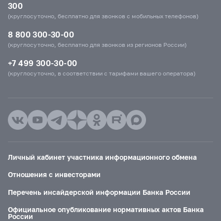
300
(круглосуточно, бесплатно для звонков с мобильных телефонов)
8 800 300-30-00
(круглосуточно, бесплатно для звонков из регионов России)
+7 499 300-30-00
(круглосуточно, в соответствии с тарифами вашего оператора)
Личный кабинет участника информационного обмена
Отношения с инвесторами
Перечень инсайдерской информации Банка России
Официальное опубликование нормативных актов Банка
России