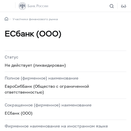
Участники финансового рынка
ЕСбанк (ООО)
Статус
Не действует (ликвидирован)
Полное (фирменное) наименование
ЕвроСибБанк (Общество с ограниченной
ответственностью)
Сокращенное (фирменное) наименование
ЕСбанк (ООО)
Фирменное наименование на иностранном языке