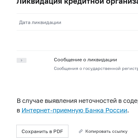
Ликвидация кредитной организ
Дата ликвидации
Сообщение о ликвидации
Сообщения о государственной регист
В случае выявления неточностей в со
в
Интернет-приемную Банка России
.
Сохранить в PDF
Копировать ссылку