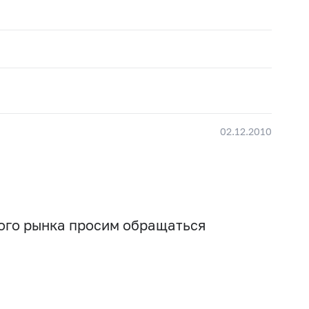
02.12.2010
вого рынка просим обращаться