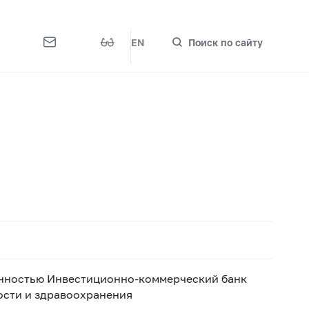
EN
Поиск по сайту
енностью Инвестиционно-коммерческий банк
сти и здравоохранения