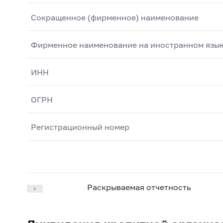
Сокращенное (фирменное) наименование
Фирменное наименование на иностранном язы
ИНН
ОГРН
Регистрационный номер
Раскрываемая отчетность