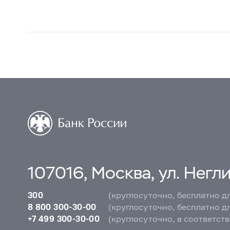
107016, Москва, ул. Неглин
300
(круглосуточно, бесплатно д
8 800 300-30-00
(круглосуточно, бесплатно д
+7 499 300-30-00
(круглосуточно, в соответст