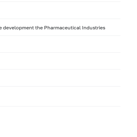
 development the Pharmaceutical Industries