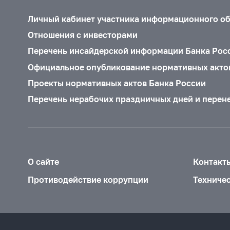
Личный кабинет участника информационного о
Отношения с инвесторами
Перечень инсайдерской информации Банка Рос
Официальное опубликование нормативных акто
Проекты нормативных актов Банка России
Перечень нерабочих праздничных дней и перен
О сайте
Контакт
Противодействие коррупции
Техниче