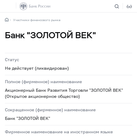
Участники финансового рынка
Банк "ЗОЛОТОЙ ВЕК"
Статус
Не действует (ликвидирован)
Полное (фирменное) наименование
Акционерный Банк Развития Торговли "ЗОЛОТОЙ ВЕК"
(Открытое акционерное общество)
Сокращенное (фирменное) наименование
Банк "ЗОЛОТОЙ ВЕК"
Фирменное наименование на иностранном языке