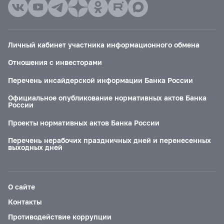
Личный кабинет участника информационного обмена
Отношения с инвесторами
Перечень инсайдерской информации Банка России
Официальное опубликование нормативных актов Банка
России
Проекты нормативных актов Банка России
Перечень нерабочих праздничных дней и перенесенных
выходных дней
О сайте
Контакты
Противодействие коррупции