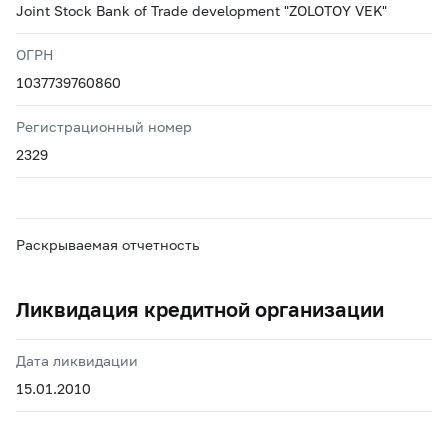
Joint Stock Bank of Trade development "ZOLOTOY VEK"
ОГРН
1037739760860
Регистрационный номер
2329
Раскрываемая отчетность
Ликвидация кредитной организации
Дата ликвидации
15.01.2010