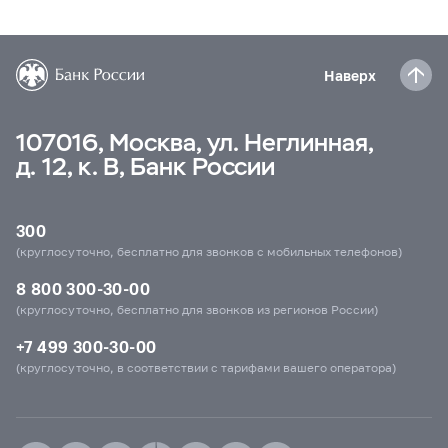
Наверх
107016, Москва, ул. Неглинная,
д. 12, к. В, Банк России
300
(круглосуточно, бесплатно для звонков с мобильных телефонов)
8 800 300-30-00
(круглосуточно, бесплатно для звонков из регионов России)
+7 499 300-30-00
(круглосуточно, в соответствии с тарифами вашего оператора)