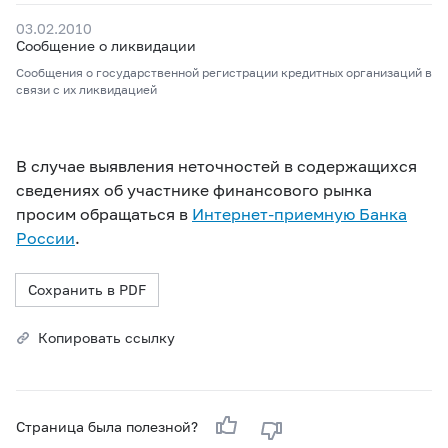
03.02.2010
Сообщение о ликвидации
Сообщения о государственной регистрации кредитных организаций в
связи с их ликвидацией
В случае выявления неточностей в содержащихся
сведениях об участнике финансового рынка
просим обращаться в
Интернет-приемную Банка
России
.
Сохранить в PDF
Копировать ссылку
Страница была полезной?