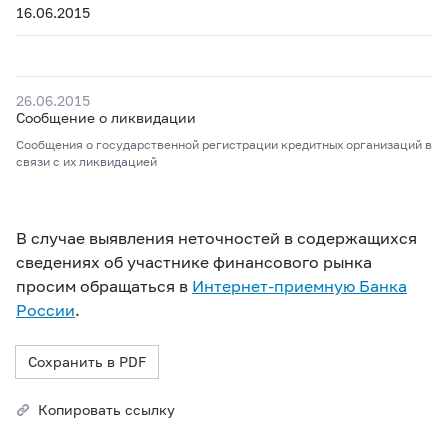
16.06.2015
26.06.2015
Сообщение о ликвидации
Сообщения о государственной регистрации кредитных организаций в
связи с их ликвидацией
В случае выявления неточностей в содержащихся
сведениях об участнике финансового рынка
просим обращаться в
Интернет-приемную Банка
России
.
Сохранить в PDF
Копировать ссылку