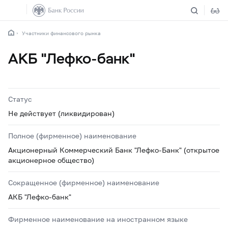
Участники финансового рынка
АКБ "Лефко-банк"
Статус
Не действует (ликвидирован)
Полное (фирменное) наименование
Акционерный Коммерческий Банк "Лефко-Банк" (открытое
акционерное общество)
Сокращенное (фирменное) наименование
АКБ "Лефко-банк"
Фирменное наименование на иностранном языке