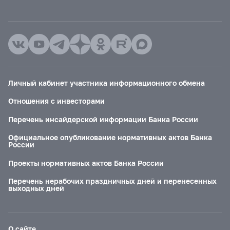
Личный кабинет участника информационного обмена
Отношения с инвесторами
Перечень инсайдерской информации Банка России
Официальное опубликование нормативных актов Банка
России
Проекты нормативных актов Банка России
Перечень нерабочих праздничных дней и перенесенных
выходных дней
О сайте