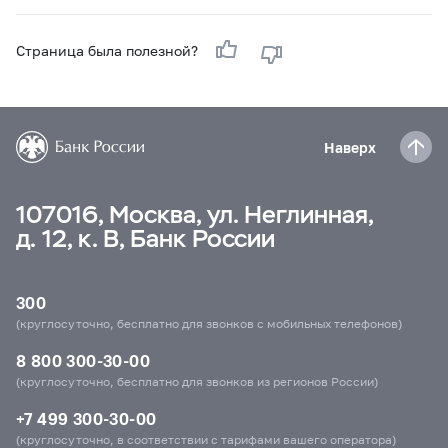
Страница была полезной?
Наверх
107016, Москва, ул. Неглинная,
д. 12, к. В, Банк России
300
(круглосуточно, бесплатно для звонков с мобильных телефонов)
8 800 300-30-00
(круглосуточно, бесплатно для звонков из регионов России)
+7 499 300-30-00
(круглосуточно, в соответствии с тарифами вашего оператора)