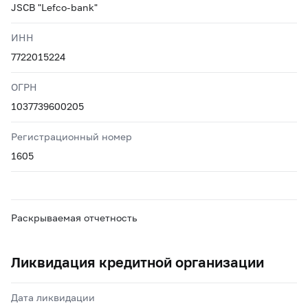
JSCB "Lefco-bank"
ИНН
7722015224
ОГРН
1037739600205
Регистрационный номер
1605
Раскрываемая отчетность
Ликвидация кредитной организации
Дата ликвидации