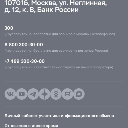
107016, Москва, ул. Неглинная,
д. 12, к. В, Банк России
300
(круглосуточно, бесплатно для звонков с мобильных телефонов)
8 800 300-30-00
(круглосуточно, бесплатно для звонков из регионов России)
+7 499 300-30-00
(круглосуточно, в соответствии с тарифами вашего оператора)
Личный кабинет участника информационного обмена
Отношения с инвесторами