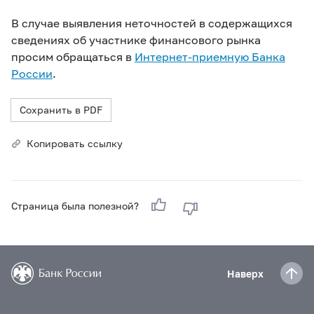
В случае выявления неточностей в содержащихся
сведениях об участнике финансового рынка
просим обращаться в
Интернет-приемную Банка
России
.
Сохранить в PDF
Копировать ссылку
Страница была полезной?
Наверх