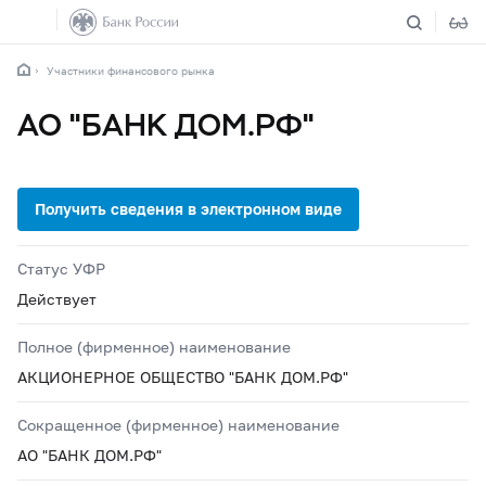
Участники финансового рынка
АО "БАНК ДОМ.РФ"
Статус УФР
Действует
Полное (фирменное) наименование
АКЦИОНЕРНОЕ ОБЩЕСТВО "БАНК ДОМ.РФ"
Сокращенное (фирменное) наименование
АО "БАНК ДОМ.РФ"