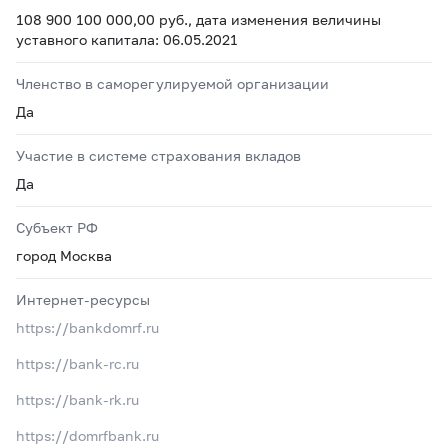
108 900 100 000,00 руб., дата изменения величины
уставного капитала: 06.05.2021
Членство в саморегулируемой организации
Да
Участие в системе страхования вкладов
Да
Субъект РФ
город Москва
Интернет-ресурсы
https://bankdomrf.ru
https://bank-rc.ru
https://bank-rk.ru
https://domrfbank.ru