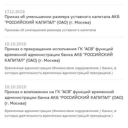
17.12.2019
Приказ об уменьшении размера уставного капитала АКБ
"РОССИЙСКИЙ КАПИТАЛ" (ОАО) (г. Москва)
Приказы об уменьшении размера уставного капитала
10.10.2019
Приказ о прекращении исполнения ГК "АСВ" функций
временной администрации банка АКБ "РОССИЙСКИЙ
КАПИТАЛ" (ОАО) (г. Москва)
Временные администрации (Финансовое оздоровление / Банки, в
которых деятельность временных администраций прекращена )
10.10.2019
Приказ о возложении на ГК "АСВ" функций временной
администрации банка АКБ "РОССИЙСКИЙ КАПИТАЛ" (ОАО)
(г. Москва)
Временные администрации (Финансовое оздоровление / Банки, в
которых деятельность временных администраций прекращена )