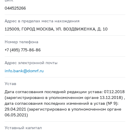
044525266
Адрес в пределах места нахождения
125009, ГОРОД МОСКВА, УЛ. ВОЗДВИЖЕНКА, Д. 10
Номер телефона
+7 (495) 775-86-86
Адрес электронной почты
info.bank@domrf.ru
Устав
Дата согласования последней редакции устава: 07.12.2018
(зарегистрировано в уполномоченном органе 13.12.2018) ,
дата согласования последних изменений в устав (№ 9):
29.04.2021 (зарегистрировано в уполномоченном органе
06.05.2021)
Уставный капитал