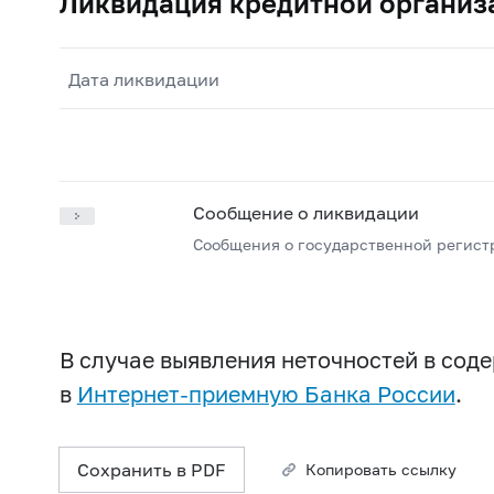
Ликвидация кредитной организ
Дата ликвидации
Сообщение о ликвидации
Сообщения о государственной регист
В случае выявления неточностей в со
в
Интернет-приемную Банка России
.
Сохранить в PDF
Копировать ссылку