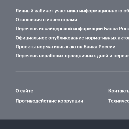
Личный кабинет участника информационного о
Отношения с инвесторами
Перечень инсайдерской информации Банка Рос
Официальное опубликование нормативных акто
Проекты нормативных актов Банка России
Перечень нерабочих праздничных дней и перен
О сайте
Контакт
Противодействие коррупции
Техниче