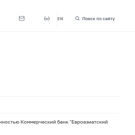
EN
Поиск по сайту
нностью Коммерческий банк "Евроазиатский