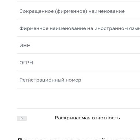
Сокращенное (фирменное) наименование
Фирменное наименование на иностранном язы
ИНН
ОГРН
Регистрационный номер
Раскрываемая отчетность