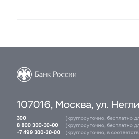
107016, Москва, ул. Неглин
300
(круглосуточно, бесплатно д
8 800 300-30-00
(круглосуточно, бесплатно д
+7 499 300-30-00
(круглосуточно, в соответст