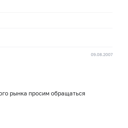
09.08.2007
вого рынка просим обращаться