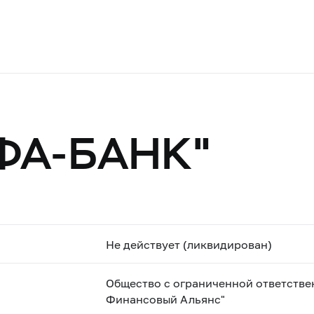
ФА-БАНК"
Не действует (ликвидирован)
Общество с ограниченной ответстве
Финансовый Альянс"