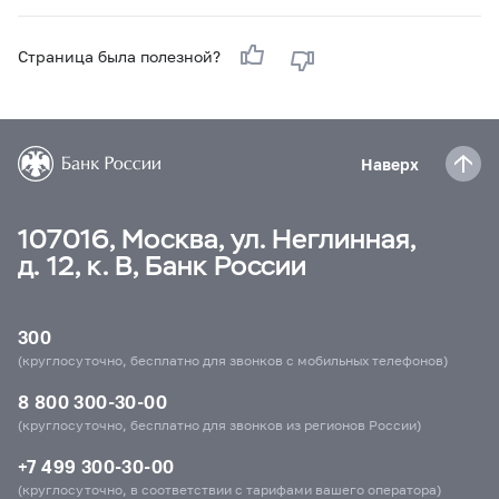
Страница была полезной?
Наверх
107016, Москва, ул. Неглинная,
д. 12, к. В, Банк России
300
(круглосуточно, бесплатно для звонков с мобильных телефонов)
8 800 300-30-00
(круглосуточно, бесплатно для звонков из регионов России)
+7 499 300-30-00
(круглосуточно, в соответствии с тарифами вашего оператора)