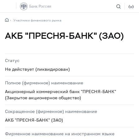
Участники финансового рынка
АКБ "ПРЕСНЯ-БАНК" (ЗАО)
Статус
Не действует (ликвидирован)
Полное (фирменное) наименование
Акционерный коммерческий банк "ПРЕСНЯ-БАНК"
(Закрытое акционерное общество)
Сокращенное (фирменное) наименование
АКБ "ПРЕСНЯ-БАНК" (ЗАО)
Фирменное наименование на иностранном языке