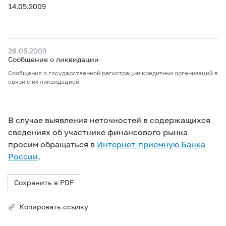
14.05.2009
28.05.2009
Сообщение о ликвидации
Сообщения о государственной регистрации кредитных организаций в
связи с их ликвидацией
В случае выявления неточностей в содержащихся
сведениях об участнике финансового рынка
просим обращаться в
Интернет-приемную Банка
России
.
Сохранить в PDF
Копировать ссылку