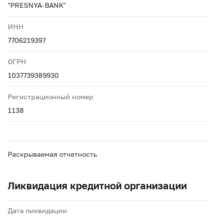
"PRESNYA-BANK"
ИНН
7706219397
ОГРН
1037739389930
Регистрационный номер
1138
Раскрываемая отчетность
Ликвидация кредитной организации
Дата ликвидации