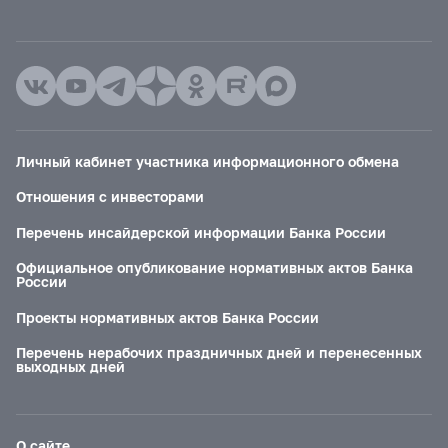
Личный кабинет участника информационного обмена
Отношения с инвесторами
Перечень инсайдерской информации Банка России
Официальное опубликование нормативных актов Банка
России
Проекты нормативных актов Банка России
Перечень нерабочих праздничных дней и перенесенных
выходных дней
О сайте