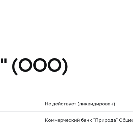
" (ООО)
Не действует (ликвидирован)
Коммерческий банк "Природа" Общес