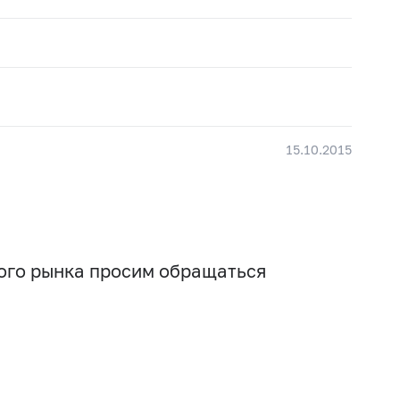
15.10.2015
вого рынка просим обращаться