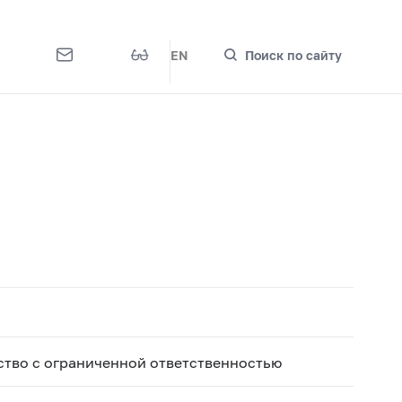
EN
Поиск по сайту
тво с ограниченной ответственностью