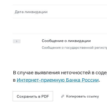
Дата ликвидации
Сообщение о ликвидации
Сообщения о государственной регист
В случае выявления неточностей в со
в
Интернет-приемную Банка России
.
Сохранить в PDF
Копировать ссылку