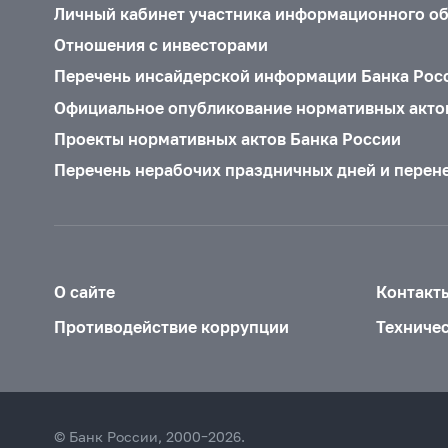
Личный кабинет участника информационного о
Отношения с инвесторами
Перечень инсайдерской информации Банка Рос
Официальное опубликование нормативных акто
Проекты нормативных актов Банка России
Перечень нерабочих праздничных дней и перен
О сайте
Контакт
Противодействие коррупции
Техниче
© Банк России, 2000–2026.