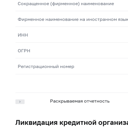
Сокращенное (фирменное) наименование
Фирменное наименование на иностранном язы
ИНН
ОГРН
Регистрационный номер
Раскрываемая отчетность
Ликвидация кредитной организ