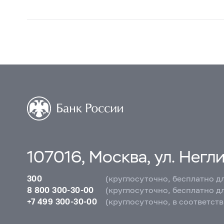
107016, Москва, ул. Неглин
300
(круглосуточно, бесплатно д
8 800 300-30-00
(круглосуточно, бесплатно д
+7 499 300-30-00
(круглосуточно, в соответст