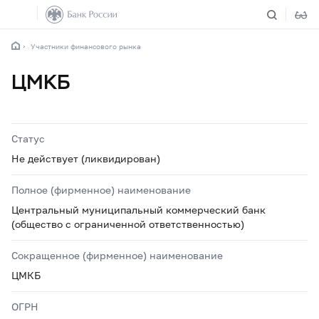
Участники финансового рынка
ЦМКБ
Статус
Не действует (ликвидирован)
Полное (фирменное) наименование
Центральный муниципальный коммерческий банк
(общество с ограниченной ответственностью)
Сокращенное (фирменное) наименование
ЦМКБ
ОГРН