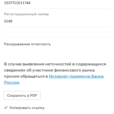
1037711011744
Регистрационный номер
2149
Раскрываемая отчетность
В случае выявления неточностей в содержащихся
сведениях об участнике финансового рынка
просим обращаться в
Интернет-приемную Банка
России
.
Сохранить в PDF
Копировать ссылку