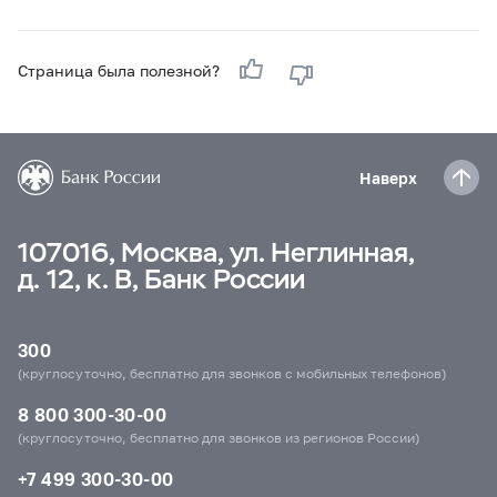
Страница была полезной?
Наверх
107016, Москва, ул. Неглинная,
д. 12, к. В, Банк России
300
(круглосуточно, бесплатно для звонков с мобильных телефонов)
8 800 300-30-00
(круглосуточно, бесплатно для звонков из регионов России)
+7 499 300-30-00