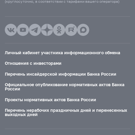
(круглосуточно, в соответствии с тарифами вашего оператора)
Личный кабинет участника информационного обмена
Отношения с инвесторами
Перечень инсайдерской информации Банка России
Официальное опубликование нормативных актов Банка
России
Проекты нормативных актов Банка России
Перечень нерабочих праздничных дней и перенесенных
выходных дней