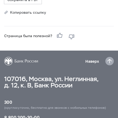
Копировать ссылку
Страница была полезной?
Наверх
107016, Москва, ул. Неглинная,
д. 12, к. В, Банк России
300
(круглосуточно, бесплатно для звонков с мобильных телефонов)
8 800 300-30-00