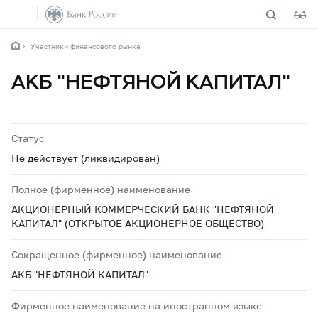
Участники финансового рынка
АКБ "НЕФТЯНОЙ КАПИТАЛ"
Статус
Не действует (ликвидирован)
Полное (фирменное) наименование
АКЦИОНЕРНЫЙ КОММЕРЧЕСКИЙ БАНК "НЕФТЯНОЙ
КАПИТАЛ" (ОТКРЫТОЕ АКЦИОНЕРНОЕ ОБЩЕСТВО)
Сокращенное (фирменное) наименование
АКБ "НЕФТЯНОЙ КАПИТАЛ"
Фирменное наименование на иностранном языке