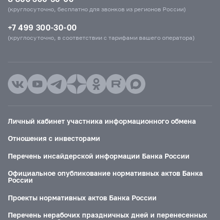
(круглосуточно, бесплатно для звонков из регионов России)
+7 499 300-30-00
(круглосуточно, в соответствии с тарифами вашего оператора)
Личный кабинет участника информационного обмена
Отношения с инвесторами
Перечень инсайдерской информации Банка России
Официальное опубликование нормативных актов Банка
России
Проекты нормативных актов Банка России
Перечень нерабочих праздничных дней и перенесенных