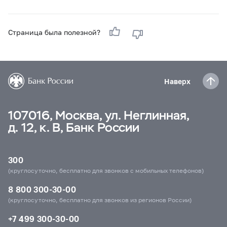
Страница была полезной?
Наверх
107016, Москва, ул. Неглинная,
д. 12, к. В, Банк России
300
(круглосуточно, бесплатно для звонков с мобильных телефонов)
8 800 300-30-00
(круглосуточно, бесплатно для звонков из регионов России)
+7 499 300-30-00