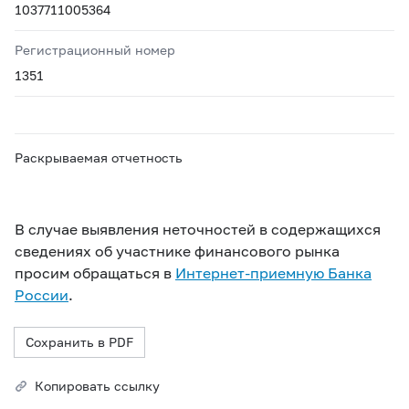
1037711005364
Регистрационный номер
1351
Раскрываемая отчетность
В случае выявления неточностей в содержащихся
сведениях об участнике финансового рынка
просим обращаться в
Интернет-приемную Банка
России
.
Сохранить в PDF
Копировать ссылку