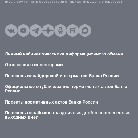
(круглосуточно, в соответствии с тарифами вашего оператора)
Личный кабинет участника информационного обмена
Отношения с инвесторами
Перечень инсайдерской информации Банка России
Официальное опубликование нормативных актов Банка
России
Проекты нормативных актов Банка России
Перечень нерабочих праздничных дней и перенесенных
выходных дней