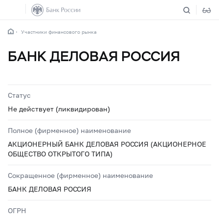
Участники финансового рынка
БАНК ДЕЛОВАЯ РОССИЯ
Статус
Не действует (ликвидирован)
Полное (фирменное) наименование
АКЦИОНЕРНЫЙ БАНК ДЕЛОВАЯ РОССИЯ (АКЦИОНЕРНОЕ
ОБЩЕСТВО ОТКРЫТОГО ТИПА)
Сокращенное (фирменное) наименование
БАНК ДЕЛОВАЯ РОССИЯ
ОГРН