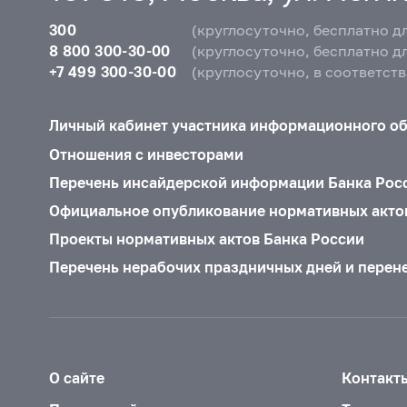
300
(круглосуточно, бесплатно д
8 800 300-30-00
(круглосуточно, бесплатно д
+7 499 300-30-00
(круглосуточно, в соответст
Личный кабинет участника информационного о
Отношения с инвесторами
Перечень инсайдерской информации Банка Рос
Официальное опубликование нормативных акто
Проекты нормативных актов Банка России
Перечень нерабочих праздничных дней и перен
О сайте
Контакт