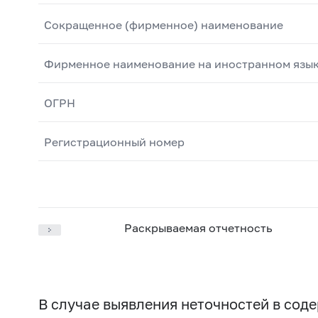
Сокращенное (фирменное) наименование
Фирменное наименование на иностранном язы
ОГРН
Регистрационный номер
Раскрываемая отчетность
В случае выявления неточностей в со