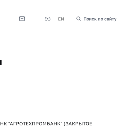
EN
Поиск по сайту
"
К "АГРОТЕХПРОМБАНК" (ЗАКРЫТОЕ