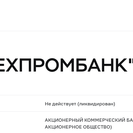
ТЕХПРОМБАНК
Не действует (ликвидирован)
АКЦИОНЕРНЫЙ КОММЕРЧЕСКИЙ БАН
АКЦИОНЕРНОЕ ОБЩЕСТВО)