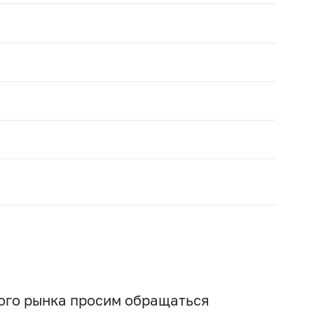
вого рынка просим обращаться