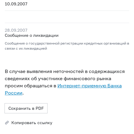
10.09.2007
28.09.2007
Сообщение о ликвидации
Сообщения о государственной регистрации кредитных организаций в
связи с их ликвидацией
В случае выявления неточностей в содержащихся
сведениях об участнике финансового рынка
просим обращаться в
Интернет-приемную Банка
России
.
Сохранить в PDF
Копировать ссылку