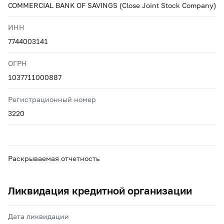
COMMERCIAL BANK OF SAVINGS (Close Joint Stock Company)
ИНН
7744003141
ОГРН
1037711000887
Регистрационный номер
3220
Раскрываемая отчетность
Ликвидация кредитной организации
Дата ликвидации