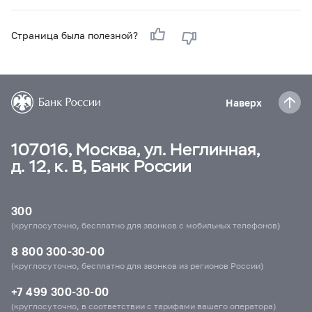
Страница была полезной?
Наверх
107016, Москва, ул. Неглинная,
д. 12, к. В, Банк России
300
(круглосуточно, бесплатно для звонков с мобильных телефонов)
8 800 300-30-00
(круглосуточно, бесплатно для звонков из регионов России)
+7 499 300-30-00
(круглосуточно, в соответствии с тарифами вашего оператора)