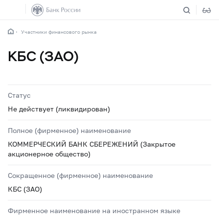
Участники финансового рынка
КБС (ЗАО)
Статус
Не действует (ликвидирован)
Полное (фирменное) наименование
КОММЕРЧЕСКИЙ БАНК СБЕРЕЖЕНИЙ (Закрытое
акционерное общество)
Сокращенное (фирменное) наименование
КБС (ЗАО)
Фирменное наименование на иностранном языке