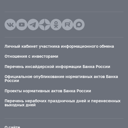
Личный кабинет участника информационного обмена
Отношения с инвесторами
Перечень инсайдерской информации Банка России
Официальное опубликование нормативных актов Банка
России
Проекты нормативных актов Банка России
Перечень нерабочих праздничных дней и перенесенных
выходных дней
О сайте