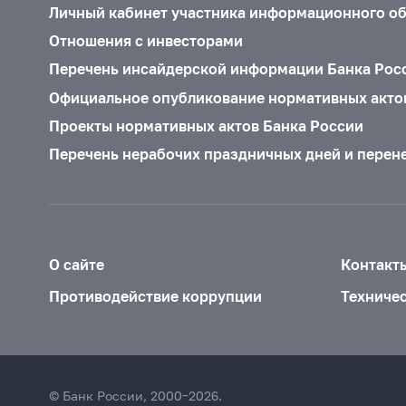
Личный кабинет участника информационного о
Отношения с инвесторами
Перечень инсайдерской информации Банка Рос
Официальное опубликование нормативных акто
Проекты нормативных актов Банка России
Перечень нерабочих праздничных дней и перен
О сайте
Контакт
Противодействие коррупции
Техниче
© Банк России, 2000–2026.