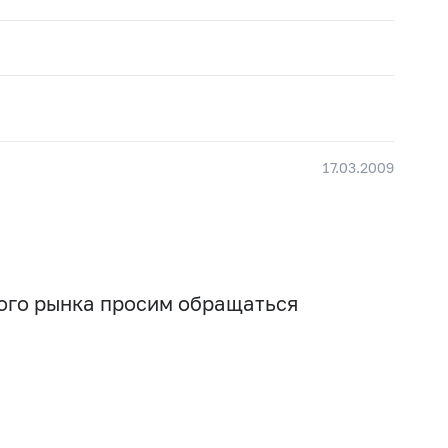
17.03.2009
вого рынка просим обращаться