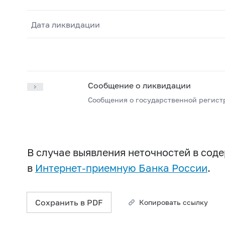
Дата ликвидации
Сообщение о ликвидации
Сообщения о государственной регист
В случае выявления неточностей в со
в
Интернет-приемную Банка России
.
Сохранить в PDF
Копировать ссылку