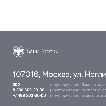
107016, Москва, ул. Неглин
300
(круглосуточно, бесплатно д
8 800 300-30-00
(круглосуточно, бесплатно д
+7 499 300-30-00
(круглосуточно, в соответст