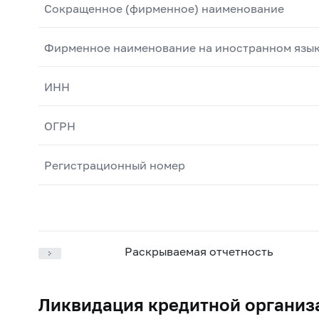
Сокращенное (фирменное) наименование
Фирменное наименование на иностранном язы
ИНН
ОГРН
Регистрационный номер
Раскрываемая отчетность
Ликвидация кредитной организ