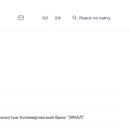
EN
Поиск по сайту
енностью Коммерческий банк "ЭМАЛ"