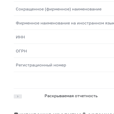
Сокращенное (фирменное) наименование
Фирменное наименование на иностранном язы
ИНН
ОГРН
Регистрационный номер
Раскрываемая отчетность