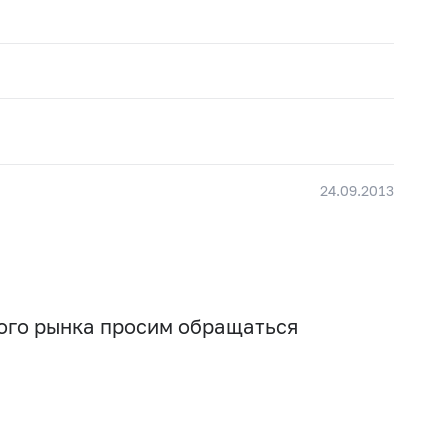
24.09.2013
вого рынка просим обращаться