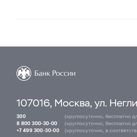
107016, Москва, ул. Неглин
300
(круглосуточно, бесплатно д
8 800 300-30-00
(круглосуточно, бесплатно д
+7 499 300-30-00
(круглосуточно, в соответст