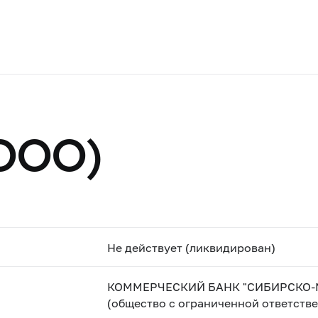
ООО)
Не действует (ликвидирован)
КОММЕРЧЕСКИЙ БАНК "СИБИРСКО
(общество с ограниченной ответств