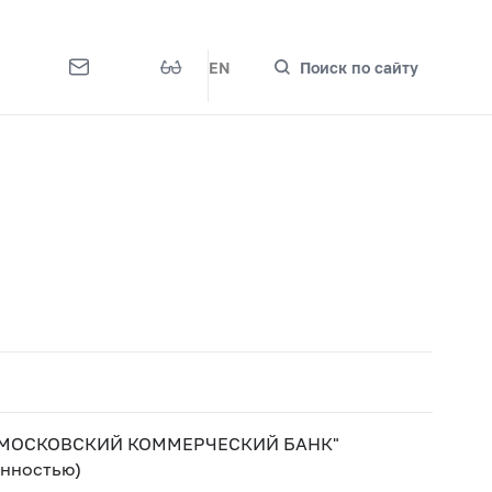
EN
Поиск по сайту
-МОСКОВСКИЙ КОММЕРЧЕСКИЙ БАНК"
енностью)