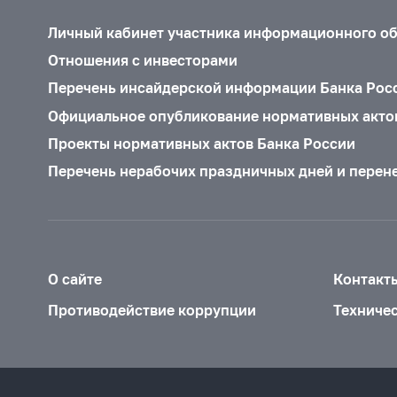
Личный кабинет участника информационного о
Отношения с инвесторами
Перечень инсайдерской информации Банка Рос
Официальное опубликование нормативных акто
Проекты нормативных актов Банка России
Перечень нерабочих праздничных дней и перен
О сайте
Контакт
Противодействие коррупции
Техниче