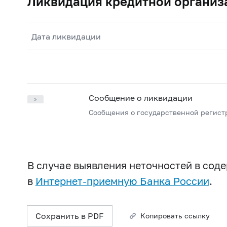
Ликвидация кредитной организ
Дата ликвидации
Сообщение о ликвидации
Сообщения о государственной регист
В случае выявления неточностей в со
в
Интернет-приемную Банка России
.
Сохранить в PDF
Копировать ссылку