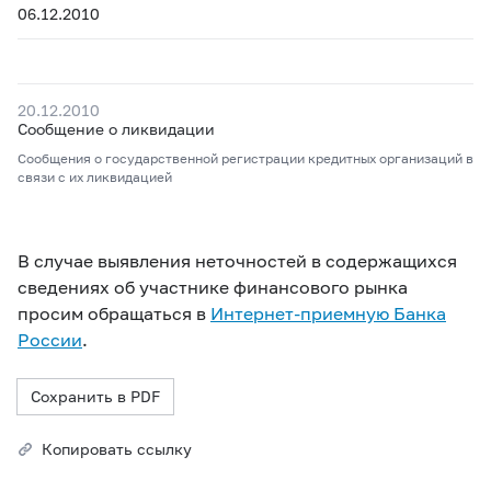
06.12.2010
20.12.2010
Сообщение о ликвидации
Сообщения о государственной регистрации кредитных организаций в
связи с их ликвидацией
В случае выявления неточностей в содержащихся
сведениях об участнике финансового рынка
просим обращаться в
Интернет-приемную Банка
России
.
Сохранить в PDF
Копировать ссылку