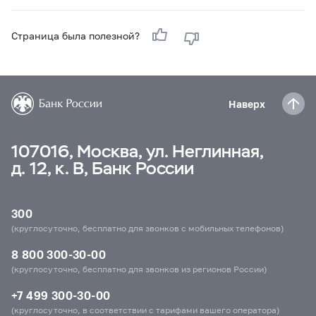
Страница была полезной?
Наверх
107016, Москва, ул. Неглинная,
д. 12, к. В, Банк России
300
(круглосуточно, бесплатно для звонков с мобильных телефонов)
8 800 300-30-00
(круглосуточно, бесплатно для звонков из регионов России)
+7 499 300-30-00
(круглосуточно, в соответствии с тарифами вашего оператора)