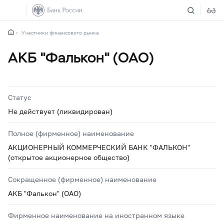
Участники финансового рынка
АКБ "Фалькон" (ОАО)
Статус
Не действует (ликвидирован)
Полное (фирменное) наименование
АКЦИОНЕРНЫЙ КОММЕРЧЕСКИЙ БАНК "ФАЛЬКОН"
(открытое акционерное общество)
Сокращенное (фирменное) наименование
АКБ "Фалькон" (ОАО)
Фирменное наименование на иностранном языке