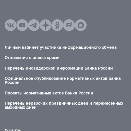
Личный кабинет участника информационного обмена
Отношения с инвесторами
Перечень инсайдерской информации Банка России
Официальное опубликование нормативных актов Банка
России
Проекты нормативных актов Банка России
Перечень нерабочих праздничных дней и перенесенных
выходных дней
О сайте