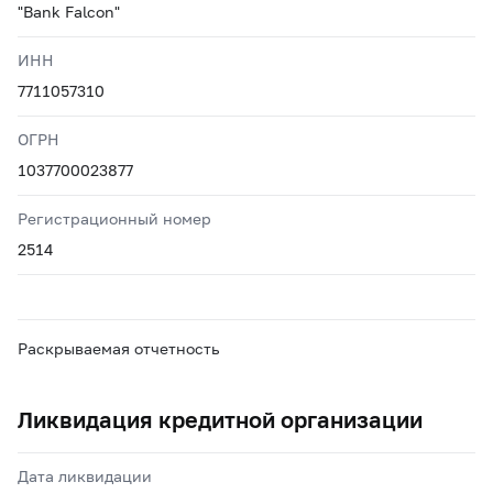
"Bank Falcon"
ИНН
7711057310
ОГРН
1037700023877
Регистрационный номер
2514
Раскрываемая отчетность
Ликвидация кредитной организации
Дата ликвидации