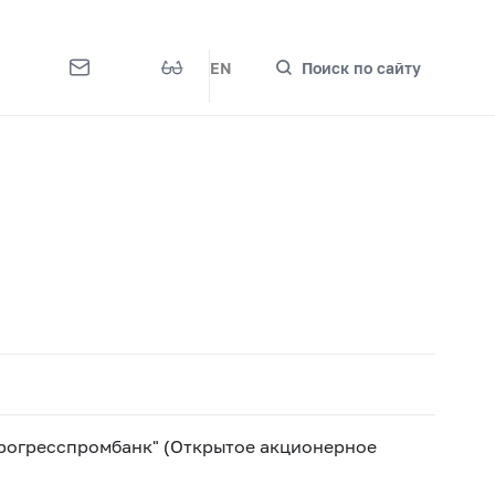
EN
Поиск по сайту
рогресспромбанк" (Открытое акционерное