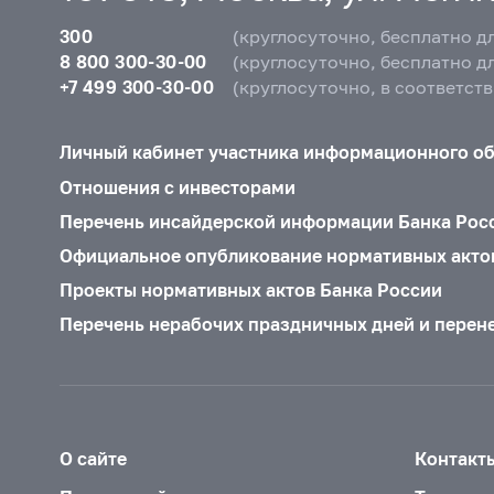
300
(круглосуточно, бесплатно д
8 800 300-30-00
(круглосуточно, бесплатно д
+7 499 300-30-00
(круглосуточно, в соответст
Личный кабинет участника информационного о
Отношения с инвесторами
Перечень инсайдерской информации Банка Рос
Официальное опубликование нормативных акто
Проекты нормативных актов Банка России
Перечень нерабочих праздничных дней и перен
О сайте
Контакт