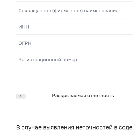
Сокращенное (фирменное) наименование
ИНН
ОГРН
Регистрационный номер
Раскрываемая отчетность
В случае выявления неточностей в со