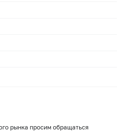
вого рынка просим обращаться