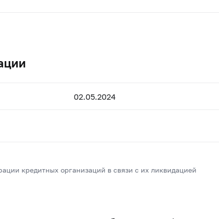
ации
02.05.2024
рации кредитных организаций в связи с их ликвидацией