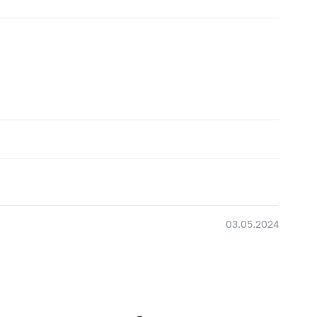
03.05.2024