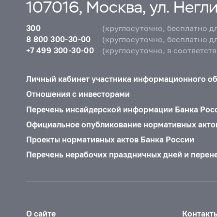
107016, Москва, ул. Неглин
300
(круглосуточно, бесплатно д
8 800 300-30-00
(круглосуточно, бесплатно д
+7 499 300-30-00
(круглосуточно, в соответст
Личный кабинет участника информационного о
Отношения с инвесторами
Перечень инсайдерской информации Банка Рос
Официальное опубликование нормативных акто
Проекты нормативных актов Банка России
Перечень нерабочих праздничных дней и перен
О сайте
Контакт