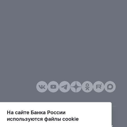
На сайте Банка России
используются файлы cookie
Версия для слабовидящих