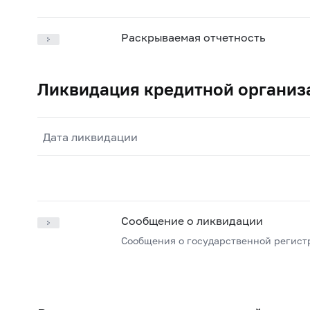
Раскрываемая отчетность
Ликвидация кредитной организ
Дата ликвидации
Сообщение о ликвидации
Сообщения о государственной регист