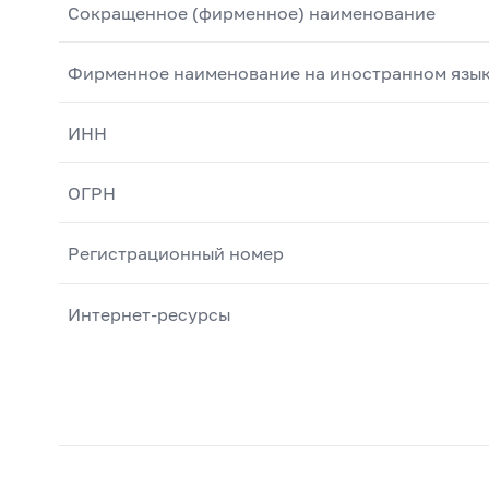
Сокращенное (фирменное) наименование
Фирменное наименование на иностранном язы
ИНН
ОГРН
Регистрационный номер
Интернет-ресурсы