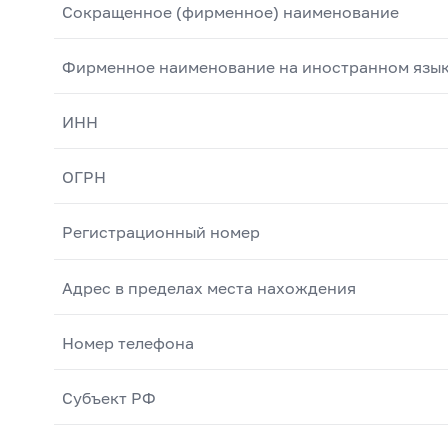
Сокращенное (фирменное) наименование
Фирменное наименование на иностранном язы
ИНН
ОГРН
Регистрационный номер
Адрес в пределах места нахождения
Номер телефона
Субъект РФ