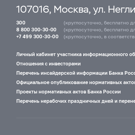
107016, Москва, ул. Неглин
300
(круглосуточно, бесплатно д
8 800 300-30-00
(круглосуточно, бесплатно д
+7 499 300-30-00
(круглосуточно, в соответст
Личный кабинет участника информационного о
Отношения с инвесторами
Перечень инсайдерской информации Банка Рос
Официальное опубликование нормативных акто
Проекты нормативных актов Банка России
Перечень нерабочих праздничных дней и перен