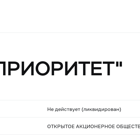
"ПРИОРИТЕТ"
Не действует (ликвидирован)
ОТКРЫТОЕ АКЦИОНЕРНОЕ ОБЩЕСТВ