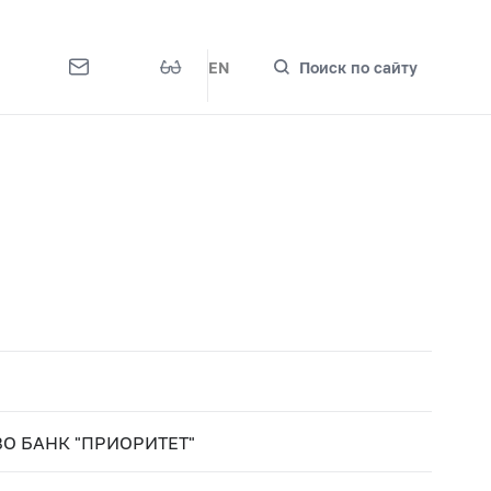
EN
Поиск по сайту
О БАНК "ПРИОРИТЕТ"