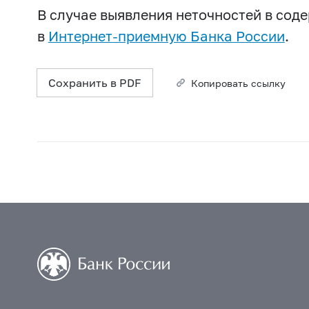
В случае выявления неточностей в со
в
Интернет-приемную Банка России
.
Сохранить в PDF
Копировать ссылку