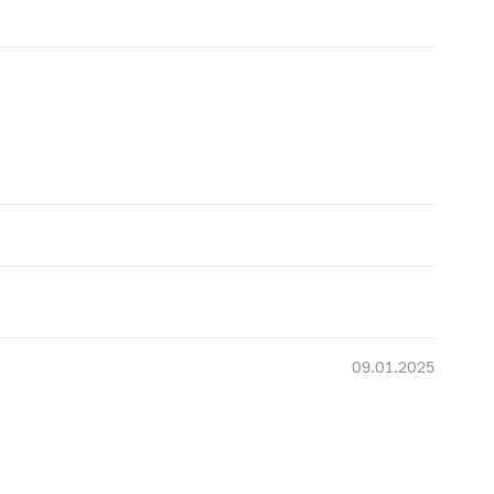
09.01.2025