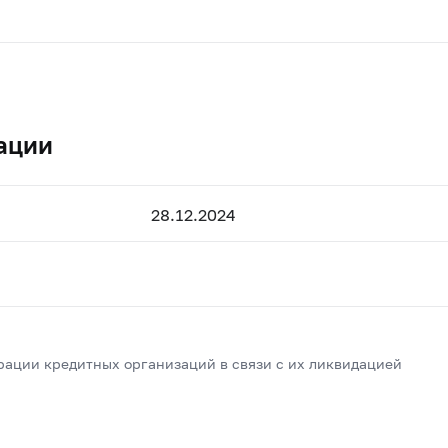
ации
28.12.2024
рации кредитных организаций в связи с их ликвидацией