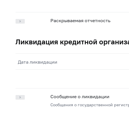
Раскрываемая отчетность
Ликвидация кредитной организ
Дата ликвидации
Сообщение о ликвидации
Сообщения о государственной регист