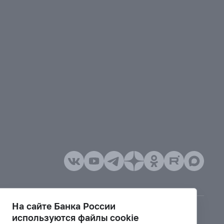
На сайте Банка России
используются файлы cookie