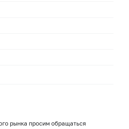
вого рынка просим обращаться