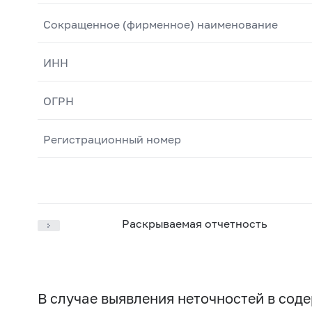
Сокращенное (фирменное) наименование
ИНН
ОГРН
Регистрационный номер
Раскрываемая отчетность
В случае выявления неточностей в со