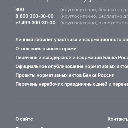
300
(круглосуточно, бесплатно д
8 800 300-30-00
(круглосуточно, бесплатно д
+7 499 300-30-00
(круглосуточно, в соответст
Личный кабинет участника информационного о
Отношения с инвесторами
Перечень инсайдерской информации Банка Рос
Официальное опубликование нормативных акто
Проекты нормативных актов Банка России
Перечень нерабочих праздничных дней и перен
О сайте
Контакт