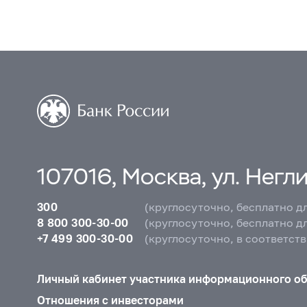
107016, Москва, ул. Неглин
300
(круглосуточно, бесплатно д
8 800 300-30-00
(круглосуточно, бесплатно д
+7 499 300-30-00
(круглосуточно, в соответст
Личный кабинет участника информационного о
Отношения с инвесторами