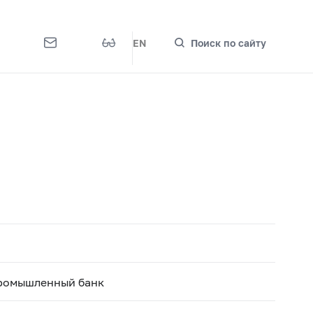
EN
Поиск по сайту
промышленный банк