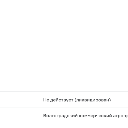
Не действует (ликвидирован)
Волгоградский коммерческий агро