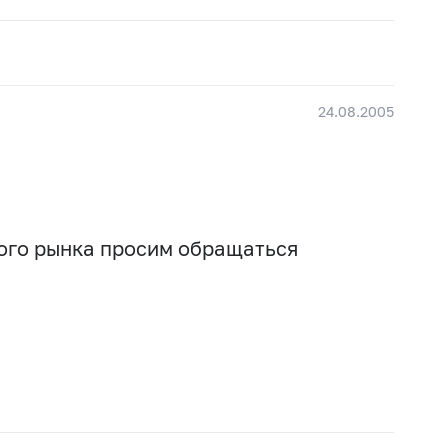
24.08.2005
вого рынка просим обращаться