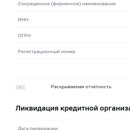
Сокращенное (фирменное) наименование
ИНН
ОГРН
Регистрационный номер
Раскрываемая отчетность
Ликвидация кредитной организ
Дата ликвидации