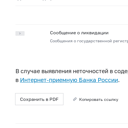
Сообщение о ликвидации
Сообщения о государственной регист
В случае выявления неточностей в со
в
Интернет-приемную Банка России
.
Сохранить в PDF
Копировать ссылку