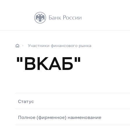
Участники финансового рынка
"ВКАБ"
Статус
Полное (фирменное) наименование