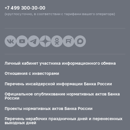
+7 499 300-30-00
(круглосуточно, в соответствии с тарифами вашего оператора)
Личный кабинет участника информационного обмена
Отношения с инвесторами
Перечень инсайдерской информации Банка России
Официальное опубликование нормативных актов Банка
России
Проекты нормативных актов Банка России
Перечень нерабочих праздничных дней и перенесенных
выходных дней