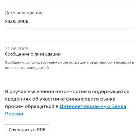
Дата ликвидации
26.05.2008
11.06.2008
Сообщение о ликвидации
Сообщения о государственной регистрации кредитных организаций в
связи с их ликвидацией
В случае выявления неточностей в содержащихся
сведениях об участнике финансового рынка
просим обращаться в
Интернет-приемную Банка
России
.
Сохранить в PDF