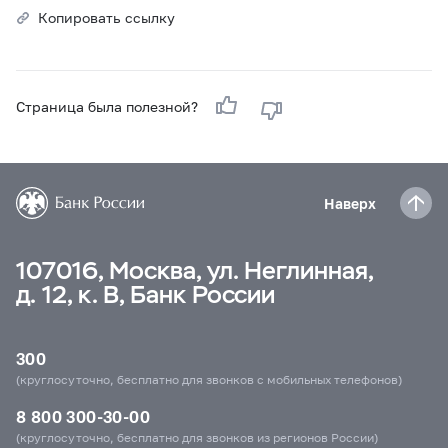
Копировать ссылку
Страница была полезной?
Наверх
107016, Москва, ул. Неглинная,
д. 12, к. В, Банк России
300
(круглосуточно, бесплатно для звонков с мобильных телефонов)
8 800 300-30-00
(круглосуточно, бесплатно для звонков из регионов России)