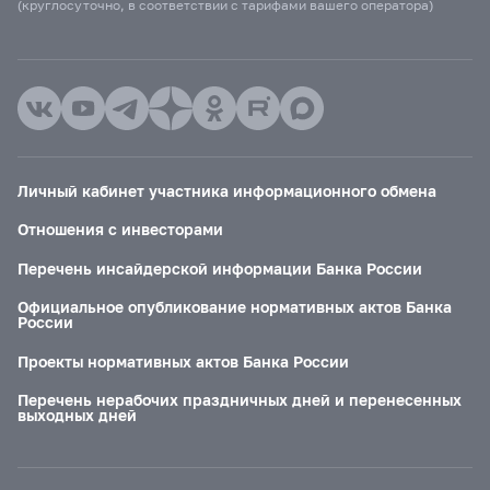
(круглосуточно, в соответствии с тарифами вашего оператора)
Личный кабинет участника информационного обмена
Отношения с инвесторами
Перечень инсайдерской информации Банка России
Официальное опубликование нормативных актов Банка
России
Проекты нормативных актов Банка России
Перечень нерабочих праздничных дней и перенесенных
выходных дней