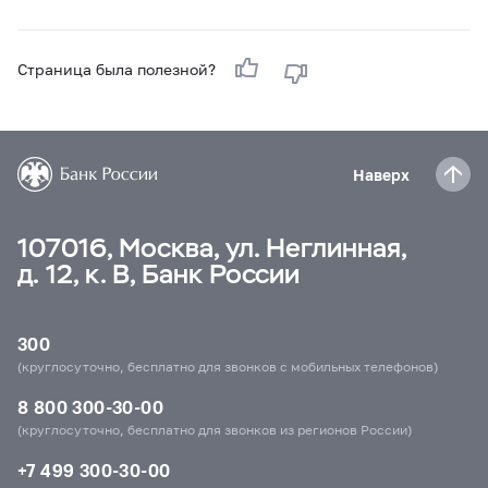
Страница была полезной?
Наверх
107016, Москва, ул. Неглинная,
д. 12, к. В, Банк России
300
(круглосуточно, бесплатно для звонков с мобильных телефонов)
8 800 300-30-00
(круглосуточно, бесплатно для звонков из регионов России)
+7 499 300-30-00