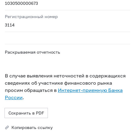
1030500000673
Регистрационный номер
3114
Раскрываемая отчетность
В случае выявления неточностей в содержащихся
сведениях об участнике финансового рынка
просим обращаться в
Интернет-приемную Банка
России
.
Сохранить в PDF
Копировать ссылку