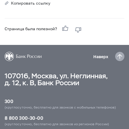
Копировать ссылку
Страница была полезной?
Наверх
107016, Москва, ул. Неглинная,
д. 12, к. В, Банк России
300
(круглосуточно, бесплатно для звонков с мобильных телефонов)
8 800 300-30-00
(круглосуточно, бесплатно для звонков из регионов России)