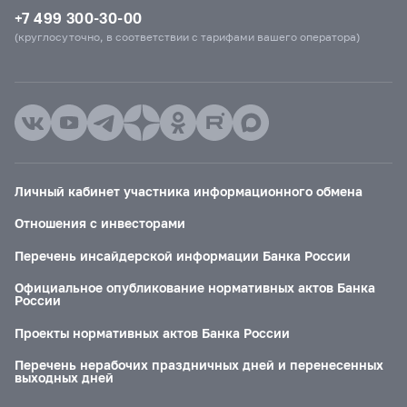
+7 499 300-30-00
(круглосуточно, в соответствии с тарифами вашего оператора)
Личный кабинет участника информационного обмена
Отношения с инвесторами
Перечень инсайдерской информации Банка России
Официальное опубликование нормативных актов Банка
России
Проекты нормативных актов Банка России
Перечень нерабочих праздничных дней и перенесенных
выходных дней