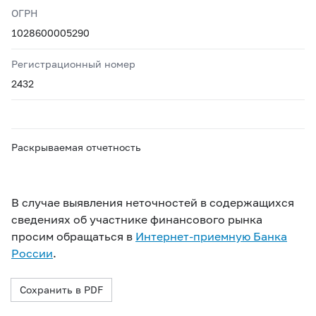
ОГРН
1028600005290
Регистрационный номер
2432
Раскрываемая отчетность
В случае выявления неточностей в содержащихся
сведениях об участнике финансового рынка
просим обращаться в
Интернет-приемную Банка
России
.
Сохранить в PDF