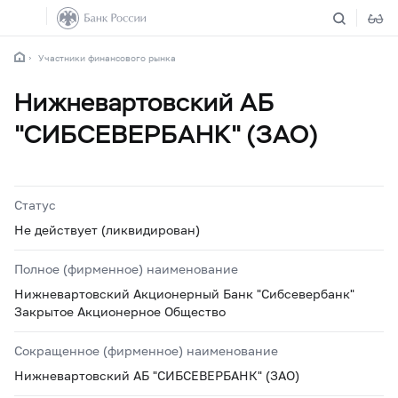
Участники финансового рынка
Нижневартовский АБ
"СИБСЕВЕРБАНК" (ЗАО)
Статус
Не действует (ликвидирован)
Полное (фирменное) наименование
Нижневартовский Акционерный Банк "Сибсевербанк"
Закрытое Акционерное Общество
Сокращенное (фирменное) наименование
Нижневартовский АБ "СИБСЕВЕРБАНК" (ЗАО)