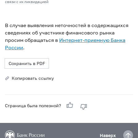
связи с их ликвидацией
В случае выявления неточностей в содержащихся
сведениях об участнике финансового рынка
просим обращаться в
Интернет-приемную Банка
России
.
Сохранить в PDF
Копировать ссылку
Страница была полезной?
Наверх