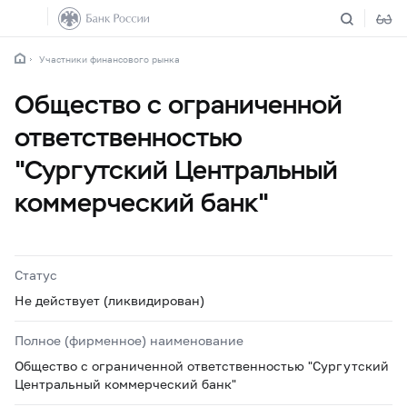
Участники финансового рынка
Общество с ограниченной
ответственностью
"Сургутский Центральный
коммерческий банк"
Статус
Не действует (ликвидирован)
Полное (фирменное) наименование
Общество с ограниченной ответственностью "Сургутский
Центральный коммерческий банк"