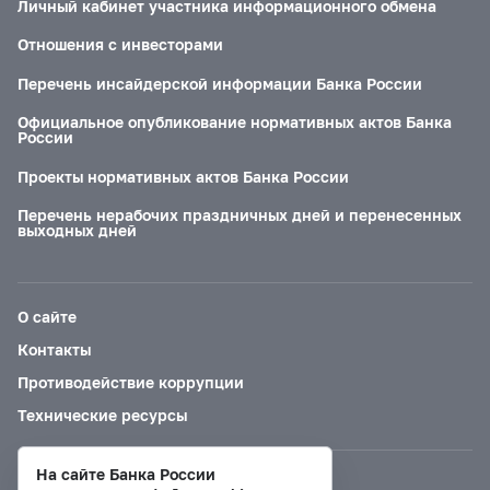
Личный кабинет участника информационного обмена
Отношения с инвесторами
Перечень инсайдерской информации Банка России
Официальное опубликование нормативных актов Банка
России
Проекты нормативных актов Банка России
Перечень нерабочих праздничных дней и перенесенных
выходных дней
О сайте
Контакты
Противодействие коррупции
Технические ресурсы
На сайте Банка России
Версия для слабовидящих