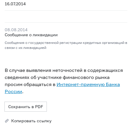
16.07.2014
08.08.2014
Сообщение о ликвидации
Сообщения о государственной регистрации кредитных организаций в
связи с их ликвидацией
В случае выявления неточностей в содержащихся
сведениях об участнике финансового рынка
просим обращаться в
Интернет-приемную Банка
России
.
Сохранить в PDF
Копировать ссылку