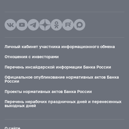
Личный кабинет участника информационного обмена
Отношения с инвесторами
Перечень инсайдерской информации Банка России
Официальное опубликование нормативных актов Банка
России
Проекты нормативных актов Банка России
Перечень нерабочих праздничных дней и перенесенных
выходных дней
О сайте