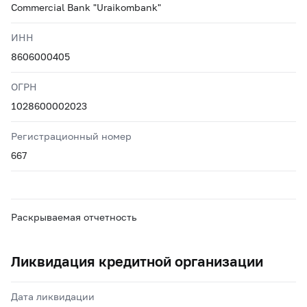
Commercial Bank "Uraikombank"
ИНН
8606000405
ОГРН
1028600002023
Регистрационный номер
667
Раскрываемая отчетность
Ликвидация кредитной организации
Дата ликвидации