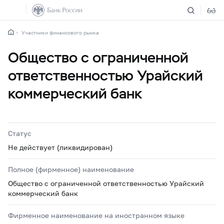
Участники финансового рынка
Общество с ограниченной
ответственностью Урайский
коммерческий банк
Статус
Не действует (ликвидирован)
Полное (фирменное) наименование
Общество с ограниченной ответственностью Урайский
коммерческий банк
Фирменное наименование на иностранном языке