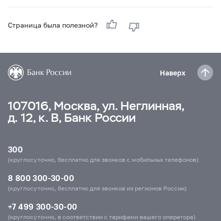
Страница была полезной?
Наверх
107016, Москва, ул. Неглинная,
д. 12, к. В, Банк России
300
(круглосуточно, бесплатно для звонков с мобильных телефонов)
8 800 300-30-00
(круглосуточно, бесплатно для звонков из регионов России)
+7 499 300-30-00
(круглосуточно, в соответствии с тарифами вашего оператора)