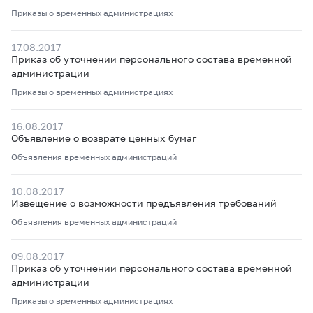
Приказы о временных администрациях
17.08.2017
Приказ об уточнении персонального состава временной
администрации
Приказы о временных администрациях
16.08.2017
Объявление о возврате ценных бумаг
Объявления временных администраций
10.08.2017
Извещение о возможности предъявления требований
Объявления временных администраций
09.08.2017
Приказ об уточнении персонального состава временной
администрации
Приказы о временных администрациях