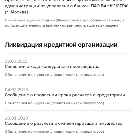
администрации по управлению банком ПАО БАНК "ЮГРА"
(г. Москва)
Временные администрации (Финансовое оздоровление / Банки, в
которых деятельность временных администраций прекращена )
Ликвидация кредитной организации
19.03.2019
Сведения о ходе конкурсного производства
Объявления конкурсных управляющих (ликвидаторов)
04.02.2019
Сообщение о продлении срока расчетов с кредиторами
Объявления конкурсных управляющих (ликвидаторов)
10.01.2019
Сообщение о результатах инвентаризации имущества
Объявления конкурсных управляющих (ликвидаторов)