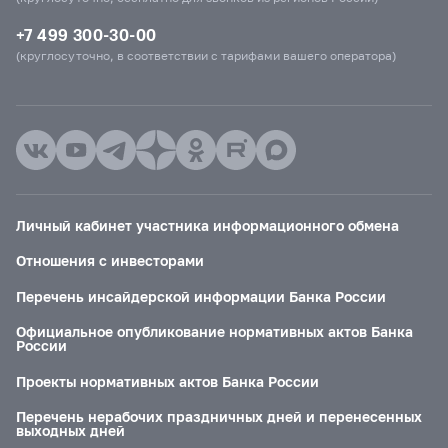
+7 499 300-30-00
(круглосуточно, в соответствии с тарифами вашего оператора)
Личный кабинет участника информационного обмена
Отношения с инвесторами
Перечень инсайдерской информации Банка России
Официальное опубликование нормативных актов Банка
России
Проекты нормативных актов Банка России
Перечень нерабочих праздничных дней и перенесенных
выходных дней