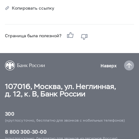
Копировать ссылку
Страница была полезной?
Наверх
107016, Москва, ул. Неглинная,
д. 12, к. В, Банк России
300
(круглосуточно, бесплатно для звонков с мобильных телефонов)
8 800 300-30-00
(круглосуточно, бесплатно для звонков из регионов России)