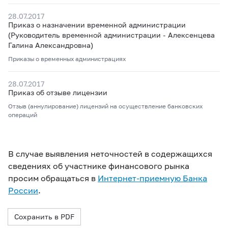
28.07.2017
Приказ о назначении временной администрации
(Руководитель временной администрации - Алексенцева
Галина Александровна)
Приказы о временных администрациях
28.07.2017
Приказ об отзыве лицензии
Отзыв (аннулирование) лицензий на осуществление банковских
операций
В случае выявления неточностей в содержащихся
сведениях об участнике финансового рынка
просим обращаться в
Интернет-приемную Банка
России
.
Сохранить в PDF