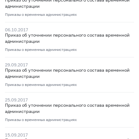
администрации
Приказы о временных администрациях
06.10.2017
Приказ об уточнении персонального состава временной
администрации
Приказы о временных администрациях
29.09.2017
Приказ об уточнении персонального состава временной
администрации
Приказы о временных администрациях
25.09.2017
Приказ об уточнении персонального состава временной
администрации
Приказы о временных администрациях
15.09.2017