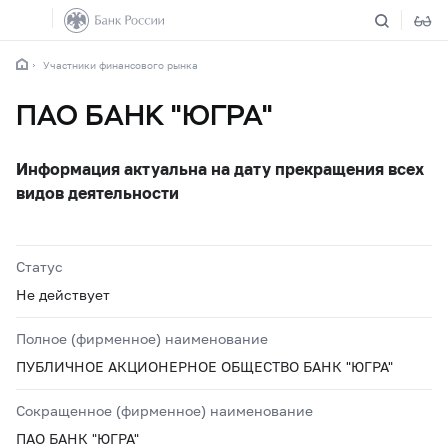
Участники финансового рынка
ПАО БАНК "ЮГРА"
Информация актуальна на дату прекращения всех
видов деятельности
Статус
Не действует
Полное (фирменное) наименование
ПУБЛИЧНОЕ АКЦИОНЕРНОЕ ОБЩЕСТВО БАНК "ЮГРА"
Сокращенное (фирменное) наименование
ПАО БАНК "ЮГРА"