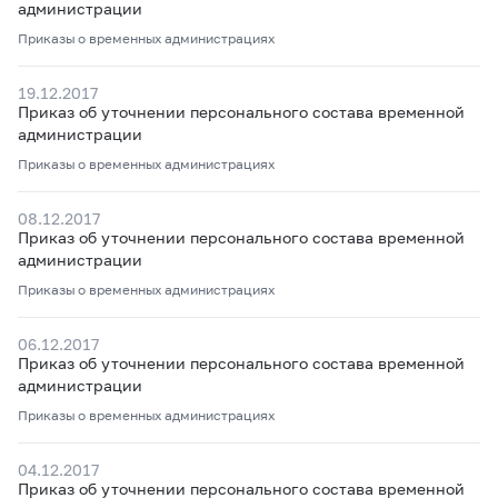
администрации
Приказы о временных администрациях
19.12.2017
Приказ об уточнении персонального состава временной
администрации
Приказы о временных администрациях
08.12.2017
Приказ об уточнении персонального состава временной
администрации
Приказы о временных администрациях
06.12.2017
Приказ об уточнении персонального состава временной
администрации
Приказы о временных администрациях
04.12.2017
Приказ об уточнении персонального состава временной