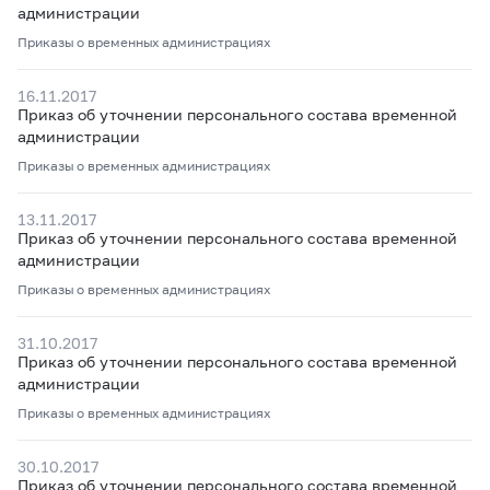
администрации
Приказы о временных администрациях
16.11.2017
Приказ об уточнении персонального состава временной
администрации
Приказы о временных администрациях
13.11.2017
Приказ об уточнении персонального состава временной
администрации
Приказы о временных администрациях
31.10.2017
Приказ об уточнении персонального состава временной
администрации
Приказы о временных администрациях
30.10.2017
Приказ об уточнении персонального состава временной