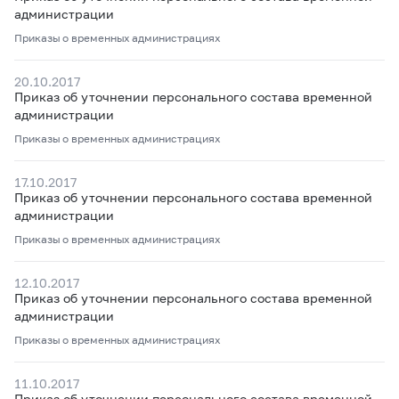
администрации
Приказы о временных администрациях
20.10.2017
Приказ об уточнении персонального состава временной
администрации
Приказы о временных администрациях
17.10.2017
Приказ об уточнении персонального состава временной
администрации
Приказы о временных администрациях
12.10.2017
Приказ об уточнении персонального состава временной
администрации
Приказы о временных администрациях
11.10.2017
Приказ об уточнении персонального состава временной