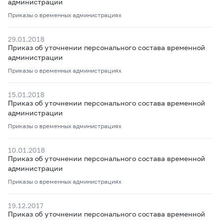
администрации
Приказы о временных администрациях
29.01.2018
Приказ об уточнении персонального состава временной
администрации
Приказы о временных администрациях
15.01.2018
Приказ об уточнении персонального состава временной
администрации
Приказы о временных администрациях
10.01.2018
Приказ об уточнении персонального состава временной
администрации
Приказы о временных администрациях
19.12.2017
Приказ об уточнении персонального состава временной