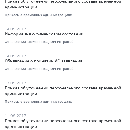
Приказ об уточнении персонального состава временной
администрации
Приказы о временных администрациях
14.09.2017
Информация о финансовом состоянии
Объявления временных администраций
14.09.2017
Объявление о принятии АС заявления
Объявления временных администраций
13.09.2017
Приказ об уточнении персонального состава временной
администрации
Приказы о временных администрациях
11.09.2017
Приказ об уточнении персонального состава временной
администрации