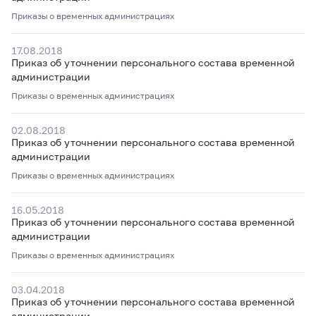
Приказы о временных администрациях
17.08.2018
Приказ об уточнении персонального состава временной
администрации
Приказы о временных администрациях
02.08.2018
Приказ об уточнении персонального состава временной
администрации
Приказы о временных администрациях
16.05.2018
Приказ об уточнении персонального состава временной
администрации
Приказы о временных администрациях
03.04.2018
Приказ об уточнении персонального состава временной
администрации