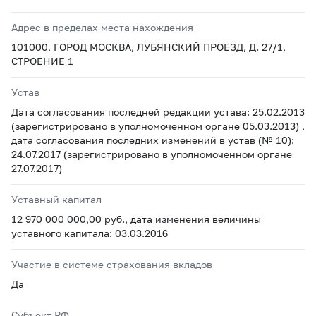
Адрес в пределах места нахождения
101000, ГОРОД МОСКВА, ЛУБЯНСКИЙ ПРОЕЗД, Д. 27/1,
СТРОЕНИЕ 1
Устав
Дата согласования последней редакции устава: 25.02.2013
(зарегистрировано в уполномоченном органе 05.03.2013) ,
дата согласования последних изменений в устав (№ 10):
24.07.2017 (зарегистрировано в уполномоченном органе
27.07.2017)
Уставный капитал
12 970 000 000,00 руб., дата изменения величины
уставного капитала: 03.03.2016
Участие в системе страхования вкладов
Да
Субъект РФ