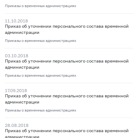
Приказы о временных администрациях
11.10.2018
Приказ об уточнении персонального состава временной
администрации
Приказы о временных администрациях
03.10.2018
Приказ об уточнении персонального состава временной
администрации
Приказы о временных администрациях
17.09.2018
Приказ об уточнении персонального состава временной
администрации
Приказы о временных администрациях
28.08.2018
Приказ об уточнении персонального состава временной
администрации