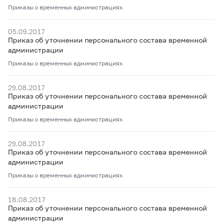
Приказы о временных администрациях
05.09.2017
Приказ об уточнении персонального состава временной
администрации
Приказы о временных администрациях
29.08.2017
Приказ об уточнении персонального состава временной
администрации
Приказы о временных администрациях
29.08.2017
Приказ об уточнении персонального состава временной
администрации
Приказы о временных администрациях
18.08.2017
Приказ об уточнении персонального состава временной
администрации