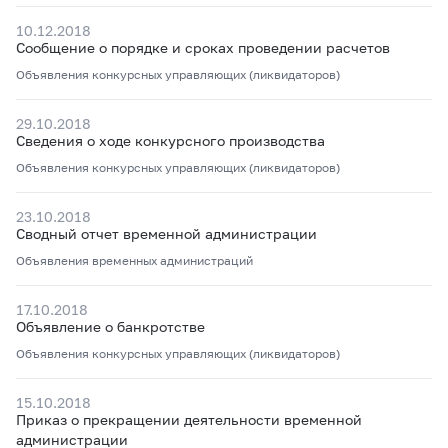
10.12.2018
Сообщение о порядке и сроках проведении расчетов
Объявления конкурсных управляющих (ликвидаторов)
29.10.2018
Сведения о ходе конкурсного производства
Объявления конкурсных управляющих (ликвидаторов)
23.10.2018
Сводный отчет временной администрации
Объявления временных администраций
17.10.2018
Объявление о банкротстве
Объявления конкурсных управляющих (ликвидаторов)
15.10.2018
Приказ о прекращении деятельности временной
администрации