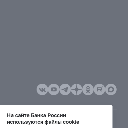
На сайте Банка России
используются файлы cookie