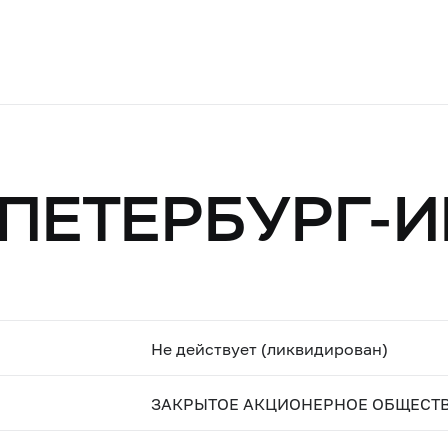
"ПЕТЕРБУРГ-
Не действует (ликвидирован)
ЗАКРЫТОЕ АКЦИОНЕРНОЕ ОБЩЕСТВО