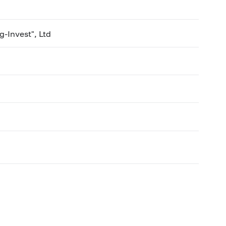
-Invest", Ltd