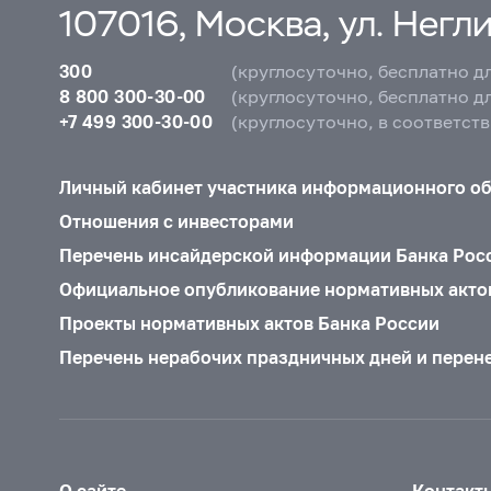
107016, Москва, ул. Неглин
300
(круглосуточно, бесплатно д
8 800 300-30-00
(круглосуточно, бесплатно д
+7 499 300-30-00
(круглосуточно, в соответст
Личный кабинет участника информационного о
Отношения с инвесторами
Перечень инсайдерской информации Банка Рос
Официальное опубликование нормативных акто
Проекты нормативных актов Банка России
Перечень нерабочих праздничных дней и перен
О сайте
Контакт