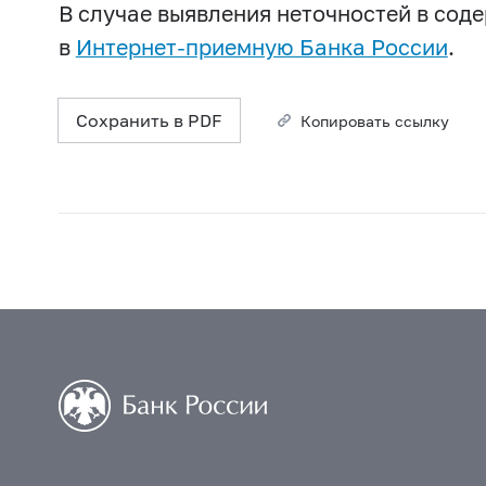
В случае выявления неточностей в со
в
Интернет-приемную Банка России
.
Сохранить в PDF
Копировать ссылку