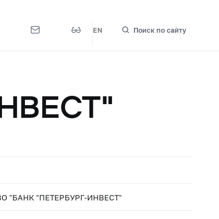
EN
Поиск по сайту
ИНВЕСТ"
 "БАНК "ПЕТЕРБУРГ-ИНВЕСТ"