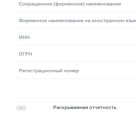
Сокращенное (фирменное) наименование
Фирменное наименование на иностранном язы
ИНН
ОГРН
Регистрационный номер
Раскрываемая отчетность