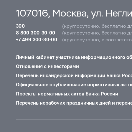
107016, Москва, ул. Неглин
300
(круглосуточно, бесплатно д
8 800 300-30-00
(круглосуточно, бесплатно д
+7 499 300-30-00
(круглосуточно, в соответст
Личный кабинет участника информационного о
Отношения с инвесторами
Перечень инсайдерской информации Банка Рос
Официальное опубликование нормативных акто
Проекты нормативных актов Банка России
Перечень нерабочих праздничных дней и перен