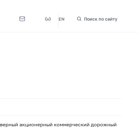
EN
Поиск по сайту
еверный акционерный коммерческий дорожный