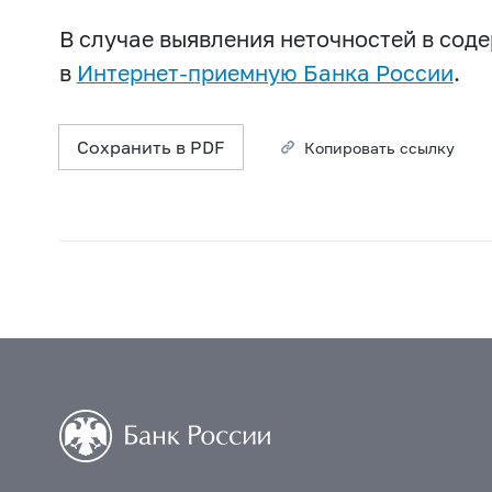
В случае выявления неточностей в со
в
Интернет-приемную Банка России
.
Сохранить в PDF
Копировать ссылку