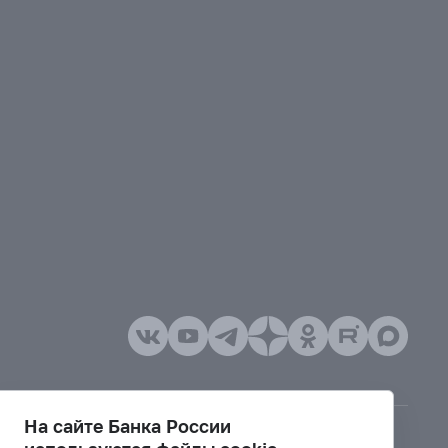
На сайте Банка России