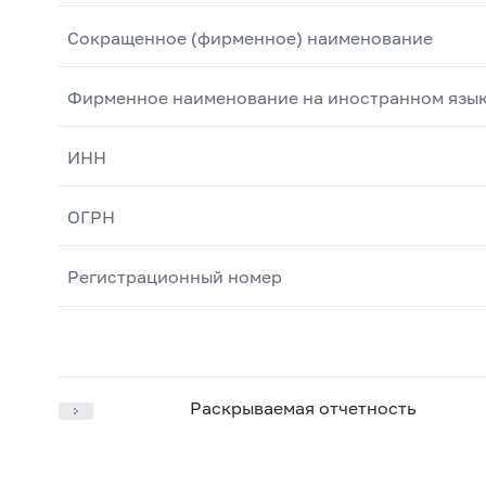
Сокращенное (фирменное) наименование
Фирменное наименование на иностранном язы
ИНН
ОГРН
Регистрационный номер
Раскрываемая отчетность