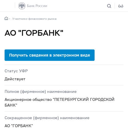
Участники финансового рынка
АО "ГОРБАНК"
Статус УФР
Действует
Полное (фирменное) наименование
Акционерное общество "ПЕТЕРБУРГСКИЙ ГОРОДСКОЙ
БАНК"
Сокращенное (фирменное) наименование
АО "ГОРБАНК"