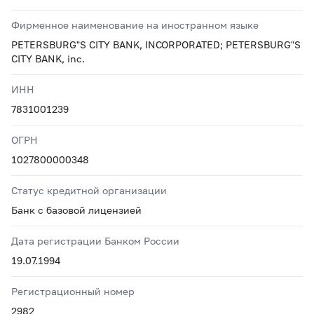
Фирменное наименование на иностранном языке
PETERSBURG"S CITY BANK, INCORPORATED; PETERSBURG"S
CITY BANK, inc.
ИНН
7831001239
ОГРН
1027800000348
Статус кредитной организации
Банк с базовой лицензией
Дата регистрации Банком России
19.07.1994
Регистрационный номер
2982