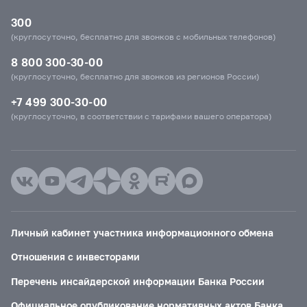
300
(круглосуточно, бесплатно для звонков с мобильных телефонов)
8 800 300-30-00
(круглосуточно, бесплатно для звонков из регионов России)
+7 499 300-30-00
(круглосуточно, в соответствии с тарифами вашего оператора)
Личный кабинет участника информационного обмена
Отношения с инвесторами
Перечень инсайдерской информации Банка России
Официальное опубликование нормативных актов Банка