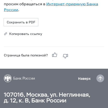
просим обращаться в
Интернет-приемную Банка
России
.
Сохранить в PDF
Копировать ссылку
Страница была полезной?
Наверх
107016, Москва, ул. Неглинная,
д. 12, к. В, Банк России