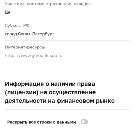
Участие в системе страхования вкладов
Да
Субъект РФ
город Санкт-Петербург
Интернет-ресурсы
https://www.gorbank.spb.ru
Информация о наличии права
(лицензии) на осуществление
деятельности на финансовом рынке
Раскрыть все строки с данными