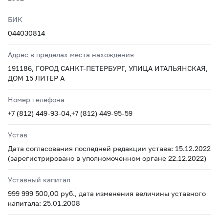
БИК
044030814
Адрес в пределах места нахождения
191186, ГОРОД САНКТ-ПЕТЕРБУРГ, УЛИЦА ИТАЛЬЯНСКАЯ,
ДОМ 15 ЛИТЕР А
Номер телефона
+7 (812) 449-93-04,+7 (812) 449-95-59
Устав
Дата согласования последней редакции устава: 15.12.2022
(зарегистрировано в уполномоченном органе 22.12.2022)
Уставный капитал
999 999 500,00 руб., дата изменения величины уставного
капитала: 25.01.2008