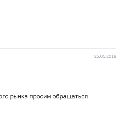
25.05.2016
вого рынка просим обращаться