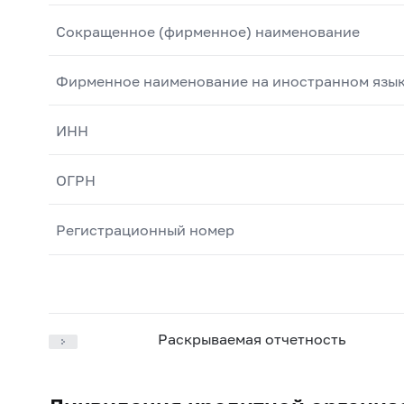
Сокращенное (фирменное) наименование
Фирменное наименование на иностранном язы
ИНН
ОГРН
Регистрационный номер
Раскрываемая отчетность