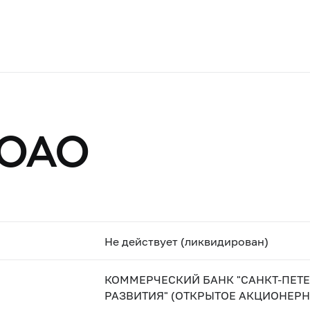
 ОАО
Не действует (ликвидирован)
КОММЕРЧЕСКИЙ БАНК "САНКТ-ПЕТ
РАЗВИТИЯ" (ОТКРЫТОЕ АКЦИОНЕР