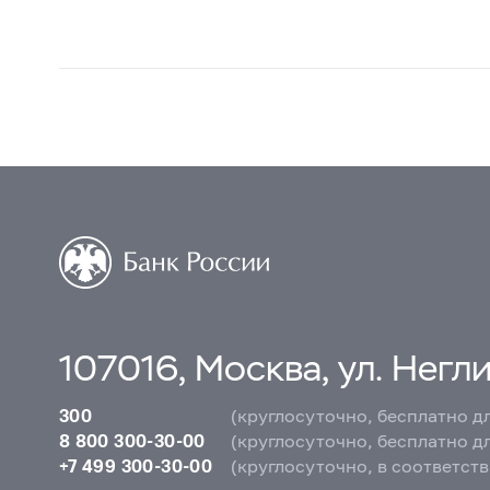
107016, Москва, ул. Неглин
300
(круглосуточно, бесплатно д
8 800 300-30-00
(круглосуточно, бесплатно д
+7 499 300-30-00
(круглосуточно, в соответст