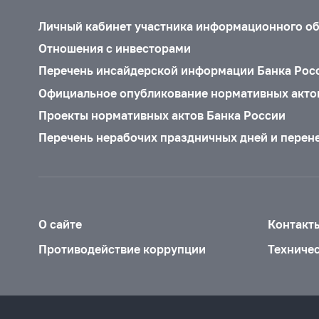
Личный кабинет участника информационного о
Отношения с инвесторами
Перечень инсайдерской информации Банка Рос
Официальное опубликование нормативных акто
Проекты нормативных актов Банка России
Перечень нерабочих праздничных дней и перен
О сайте
Контакт
Противодействие коррупции
Техниче