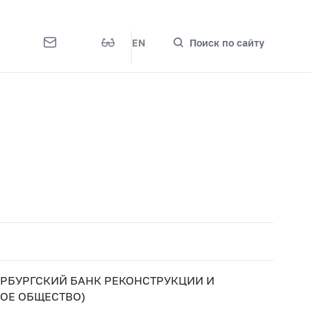
EN
Поиск по сайту
ЕРБУРГСКИЙ БАНК РЕКОНСТРУКЦИИ И
НОЕ ОБЩЕСТВО)