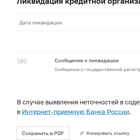
Ликвидация кредитной организ
Дата ликвидации
Сообщение о ликвидации
Сообщения о государственной регист
В случае выявления неточностей в со
в
Интернет-приемную Банка России
.
Сохранить в PDF
Копировать ссылку