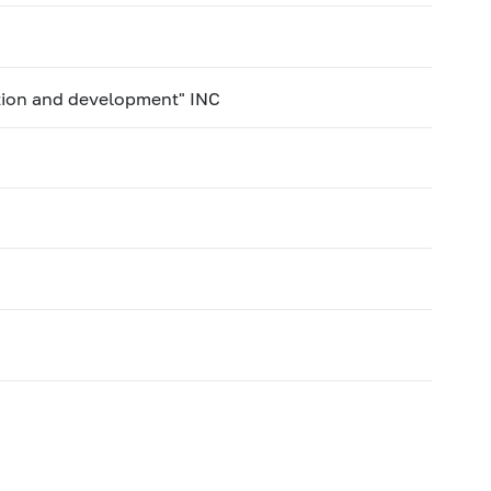
ction аnd development" INC